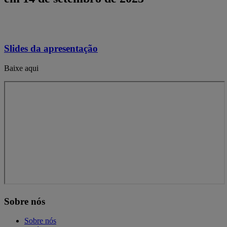
Slides da apresentação
Baixe aqui
Sobre nós
Sobre nós