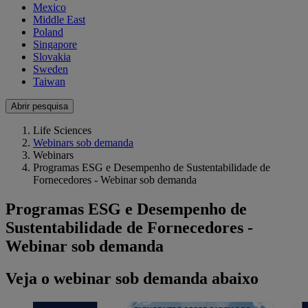
Mexico
Middle East
Poland
Singapore
Slovakia
Sweden
Taiwan
Abrir pesquisa
Life Sciences
Webinars sob demanda
Webinars
Programas ESG e Desempenho de Sustentabilidade de
Fornecedores - Webinar sob demanda
Programas ESG e Desempenho de
Sustentabilidade de Fornecedores -
Webinar sob demanda
Veja o webinar sob demanda abaixo