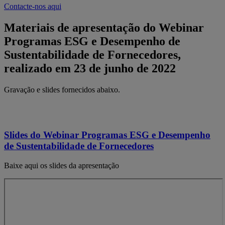
Contacte-nos aqui
Materiais de apresentação do Webinar
Programas ESG e Desempenho de
Sustentabilidade de Fornecedores,
realizado em 23 de junho de 2022
Gravação e slides fornecidos abaixo.
Slides do Webinar Programas ESG e Desempenho
de Sustentabilidade de Fornecedores
Baixe aqui os slides da apresentação