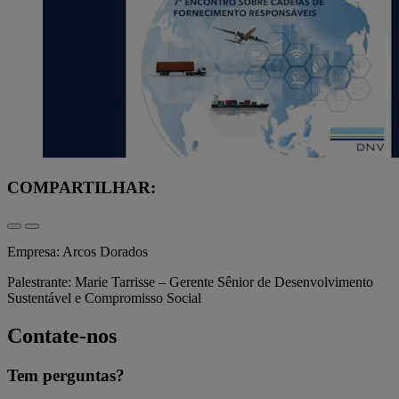
COMPARTILHAR:
Empresa: Arcos Dorados
Palestrante: Marie Tarrisse – Gerente Sênior de Desenvolvimento
Sustentável e Compromisso Social
Contate-nos
Tem perguntas?