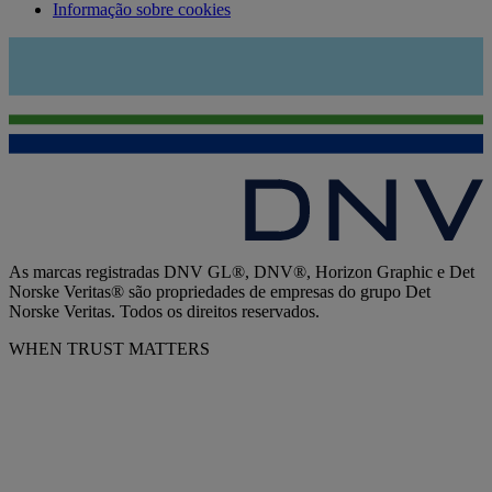
Informação sobre cookies
As marcas registradas DNV GL®, DNV®, Horizon Graphic e Det
Norske Veritas® são propriedades de empresas do grupo Det
Norske Veritas. Todos os direitos reservados.
WHEN TRUST MATTERS