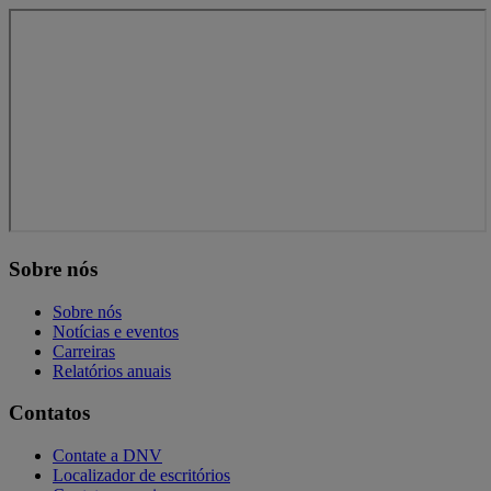
Sobre nós
Sobre nós
Notícias e eventos
Carreiras
Relatórios anuais
Contatos
Contate a DNV
Localizador de escritórios