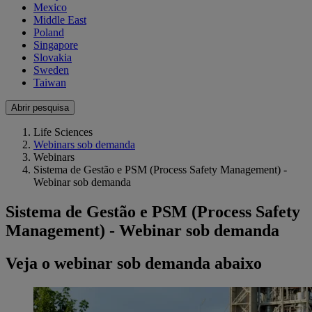
Mexico
Middle East
Poland
Singapore
Slovakia
Sweden
Taiwan
Abrir pesquisa
Life Sciences
Webinars sob demanda
Webinars
Sistema de Gestão e PSM (Process Safety Management) -
Webinar sob demanda
Sistema de Gestão e PSM (Process Safety
Management) - Webinar sob demanda
Veja o webinar sob demanda abaixo