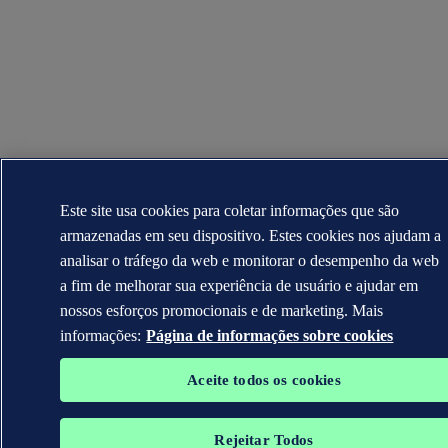
Este site usa cookies para coletar informações que são
armazenadas em seu dispositivo. Estes cookies nos ajudam a
analisar o tráfego da web e monitorar o desempenho da web
a fim de melhorar sua experiência de usuário e ajudar em
nossos esforços promocionais e de marketing. Mais
informações:
Página de informações sobre cookies
Aceite todos os cookies
Rejeitar Todos