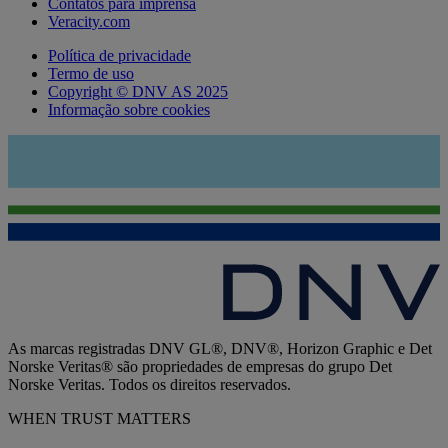
Contatos para imprensa
Veracity.com
Política de privacidade
Termo de uso
Copyright © DNV AS 2025
Informação sobre cookies
As marcas registradas DNV GL®, DNV®, Horizon Graphic e Det
Norske Veritas® são propriedades de empresas do grupo Det
Norske Veritas. Todos os direitos reservados.
WHEN TRUST MATTERS