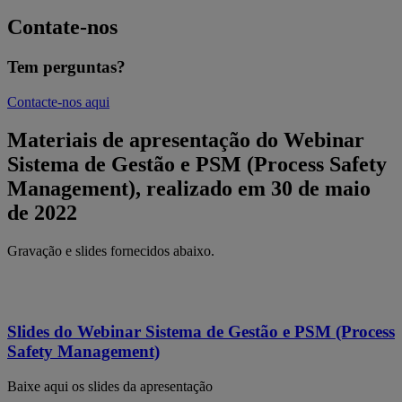
Contate-nos
Tem perguntas?
Contacte-nos aqui
Materiais de apresentação do Webinar
Sistema de Gestão e PSM (Process Safety
Management), realizado em 30 de maio
de 2022
Gravação e slides fornecidos abaixo.
Slides do Webinar Sistema de Gestão e PSM (Process
Safety Management)
Baixe aqui os slides da apresentação