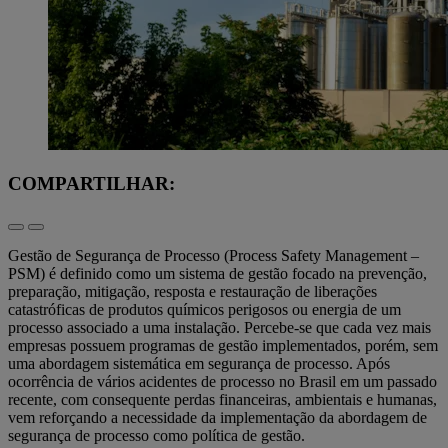
COMPARTILHAR:
Gestão de Segurança de Processo (Process Safety Management –
PSM) é definido como um sistema de gestão focado na prevenção,
preparação, mitigação, resposta e restauração de liberações
catastróficas de produtos químicos perigosos ou energia de um
processo associado a uma instalação. Percebe-se que cada vez mais
empresas possuem programas de gestão implementados, porém, sem
uma abordagem sistemática em segurança de processo. Após
ocorrência de vários acidentes de processo no Brasil em um passado
recente, com consequente perdas financeiras, ambientais e humanas,
vem reforçando a necessidade da implementação da abordagem de
segurança de processo como política de gestão.