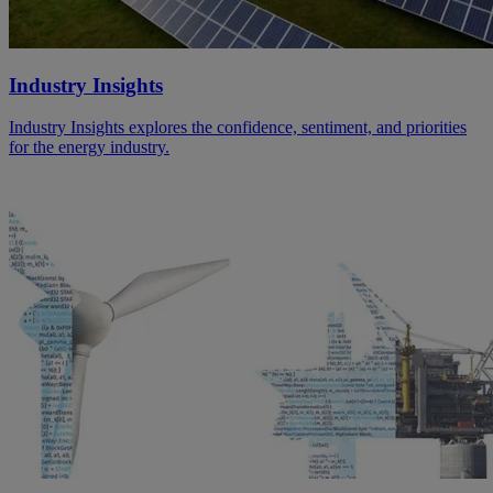
Industry Insights
Industry Insights explores the confidence, sentiment, and priorities
for the energy industry.