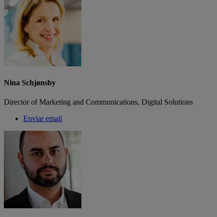
Nina Schjønsby
Director of Marketing and Communications, Digital Solutions
Enviar email