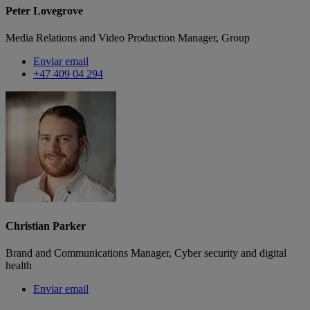
Peter Lovegrove
Media Relations and Video Production Manager, Group
Enviar email
+47 409 04 294
Christian Parker
Brand and Communications Manager, Cyber security and digital
health
Enviar email