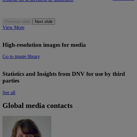
Previous slide
Next slide
View More
High-resolution images for media
Go to image library
Statistics and Insights from DNV for use by third
parties
See all
Global media contacts