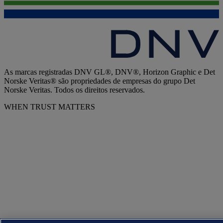
As marcas registradas DNV GL®, DNV®, Horizon Graphic e Det
Norske Veritas® são propriedades de empresas do grupo Det
Norske Veritas. Todos os direitos reservados.
WHEN TRUST MATTERS