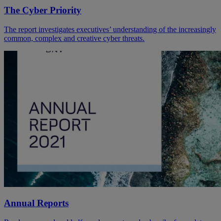
The Cyber Priority
The report investigates executives’ understanding of the increasingly
common, complex and creative cyber threats.
Annual Reports