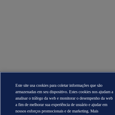
Este site usa cookies para coletar informações que são
armazenadas em seu dispositivo. Estes cookies nos ajudam a
analisar o tráfego da web e monitorar o desempenho da web
a fim de melhorar sua experiência de usuário e ajudar em
nossos esforços promocionais e de marketing. Mais