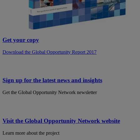
Get your copy
Download the Global Opportunity Report 2017
Sign up for the latest news and insights
Get the Global Opportunity Network newsletter
Visit the Global Opportunity Network website
Learn more about the project