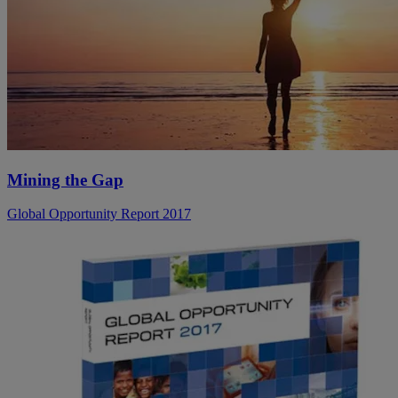
Mining the Gap
Global Opportunity Report 2017