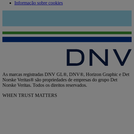
Informação sobre cookies
As marcas registradas DNV GL®, DNV®, Horizon Graphic e Det
Norske Veritas® são propriedades de empresas do grupo Det
Norske Veritas. Todos os direitos reservados.
WHEN TRUST MATTERS