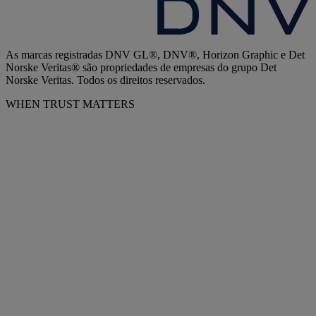
As marcas registradas DNV GL®, DNV®, Horizon Graphic e Det
Norske Veritas® são propriedades de empresas do grupo Det
Norske Veritas. Todos os direitos reservados.
WHEN TRUST MATTERS