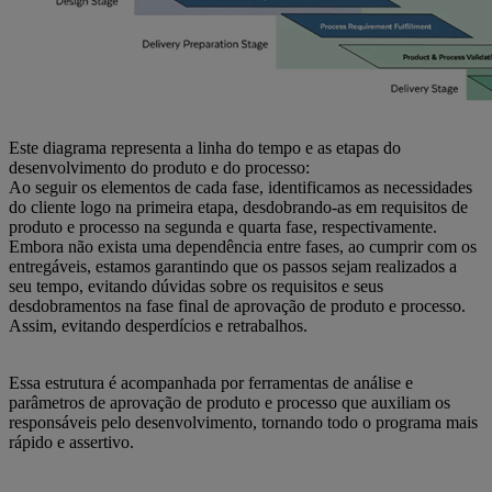
Este diagrama representa a linha do tempo e as etapas do
desenvolvimento do produto e do processo:
Ao seguir os elementos de cada fase, identificamos as necessidades
do cliente logo na primeira etapa, desdobrando-as em requisitos de
produto e processo na segunda e quarta fase, respectivamente.
Embora não exista uma dependência entre fases, ao cumprir com os
entregáveis, estamos garantindo que os passos sejam realizados a
seu tempo, evitando dúvidas sobre os requisitos e seus
desdobramentos na fase final de aprovação de produto e processo.
Assim, evitando desperdícios e retrabalhos.
Essa estrutura é acompanhada por ferramentas de análise e
parâmetros de aprovação de produto e processo que auxiliam os
responsáveis pelo desenvolvimento, tornando todo o programa mais
rápido e assertivo.