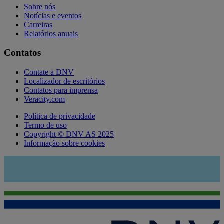
Sobre nós
Notícias e eventos
Carreiras
Relatórios anuais
Contatos
Contate a DNV
Localizador de escritórios
Contatos para imprensa
Veracity.com
Política de privacidade
Termo de uso
Copyright © DNV AS 2025
Informação sobre cookies