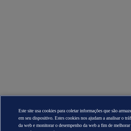
Este site usa cookies para coletar informações que são arma
em seu dispositivo. Estes cookies nos ajudam a analisar o trá
da web e monitorar o desempenho da web a fim de melhorar