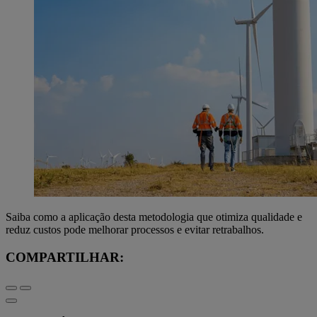
Saiba como a aplicação desta metodologia que otimiza qualidade e
reduz custos pode melhorar processos e evitar retrabalhos.
COMPARTILHAR: