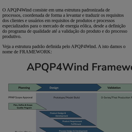
O APQP4Wind consiste em uma estrutura padronizada de
processos, coordenada de forma a levantar e traduzir os requisitos
dos clientes e usuários em requisitos de produtos e processos
especializados para o mercado de energia eólica, desde a definição
do programa de qualidade até a validação do produto e do processo
produtivo.
Veja a estrutura padrão definida pelo APQP4Wind. A isto damos o
nome de FRAMEWORK: