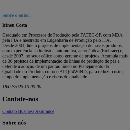
Sobre o autor:
Irineu Costa
Graduado em Processos de Produção pela FATEC-SP, com MBA
pela FIA e mestrado em Engenharia de Produção pelo ITA.
Desde 2001, lidera projetos de implementação de novos produtos,
com experiência na indústria automotiva, aeronáutica (Embraer) e,
desde 2007, no setor eólico como gerente de projetos. Acumula mais
de 30 projetos de implementação de linhas de produção de pás e
defende a adoção de um padrão único no Planejamento da
Qualidade do Produto, como o APQP4WIND, para reduzir custos,
tempo de implementação e riscos de qualidade.
18/02/2025 15:00:00
Contate-nos
Contato Business Assurance
Sobre nós