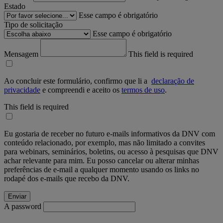
Estado
Esse campo é obrigatório
Tipo de solicitação
Esse campo é obrigatório
Mensagem
This field is required
Ao concluir este formulário, confirmo que li a
declaração de
privacidade
e compreendi e aceito os
termos de uso
.
This field is required
Eu gostaria de receber no futuro e-mails informativos da DNV com
conteúdo relacionado, por exemplo, mas não limitado a convites
para webinars, seminários, boletins, ou acesso à pesquisas que DNV
achar relevante para mim. Eu posso cancelar ou alterar minhas
preferências de e-mail a qualquer momento usando os links no
rodapé dos e-mails que recebo da DNV.
A password