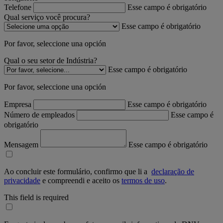
Telefone
Esse campo é obrigatório
Qual serviço você procura?
Esse campo é obrigatório
Por favor, seleccione una opción
Qual o seu setor de Indústria?
Esse campo é obrigatório
Por favor, seleccione una opción
Empresa
Esse campo é obrigatório
Número de empleados
Esse campo é
obrigatório
Mensagem
Esse campo é obrigatório
Ao concluir este formulário, confirmo que li a
declaração de
privacidade
e compreendi e aceito os
termos de uso
.
This field is required