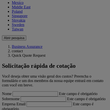
Mexico
Middle East
Poland
Singapore
Slovakia
Sweden
Taiwan
Abrir pesquisa
Business Assurance
contact
Quick Quote Request
Solicitação rápida de cotação
Você deseja obter uma visão geral dos custos? Preencha o
formulário e um dos membros da nossa equipe entrará em contato
com você em breve.
Nome
Este campo é obrigatório
Sobrenome
Este campo é obrigatório
Empresa Email
Este campo é
obrigatório