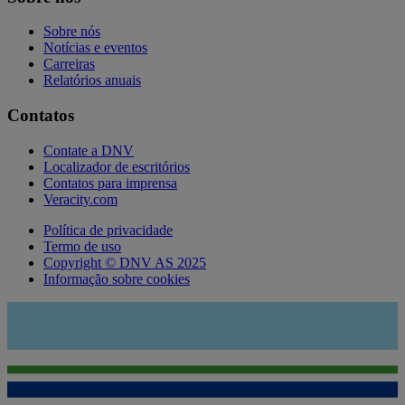
Sobre nós
Notícias e eventos
Carreiras
Relatórios anuais
Contatos
Contate a DNV
Localizador de escritórios
Contatos para imprensa
Veracity.com
Política de privacidade
Termo de uso
Copyright © DNV AS 2025
Informação sobre cookies