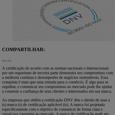
COMPARTILHAR:
A certificação de acordo com as normas nacionais e internacionais
por um organismo de terceira parte demonstra seu compromisso com
a melhoria contínua e desempenho de negócios sustentáveis. Essa
conquista é mais que uma entrada para o comércio. É algo para se
orgulhar, e comunicar seu compromisso ao mercado pode lhe ajudar
a construir a confiança de seus clientes e interessados em sua marca.
As empresas que obtêm a certificação DNV têm o direito de usar a
(s) marca (s) de certificação aplicável (is). A marca foi projetada
especificamente com o objetivo de comunicar de forma clara e
visual sua conquista ao mercado. A marca de certificação pode ser