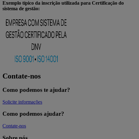
Exemplo típico da inscrição utilizada para Certificação do
sistema de gestão:
Contate-nos
Como podemos te ajudar?
Solicite informações
Como podemos ajudar?
Contate-nos
Sobre nós