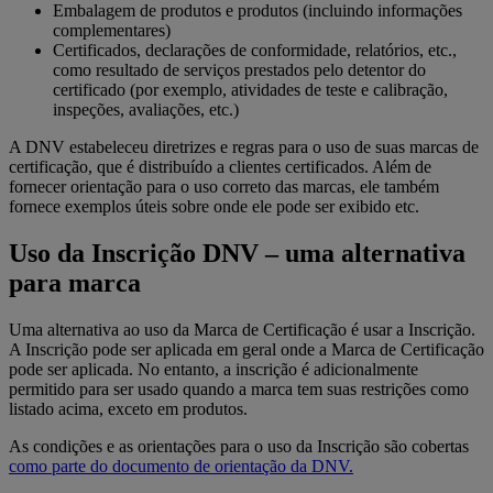
Embalagem de produtos e produtos (incluindo informações
complementares)
Certificados, declarações de conformidade, relatórios, etc.,
como resultado de serviços prestados pelo detentor do
certificado (por exemplo, atividades de teste e calibração,
inspeções, avaliações, etc.)
A DNV estabeleceu diretrizes e regras para o uso de suas marcas de
certificação, que é distribuído a clientes certificados. Além de
fornecer orientação para o uso correto das marcas, ele também
fornece exemplos úteis sobre onde ele pode ser exibido etc.
Uso da Inscrição DNV – uma alternativa
para marca
Uma alternativa ao uso da Marca de Certificação é usar a Inscrição.
A Inscrição pode ser aplicada em geral onde a Marca de Certificação
pode ser aplicada. No entanto, a inscrição é adicionalmente
permitido para ser usado quando a marca tem suas restrições como
listado acima, exceto em produtos.
As condições e as orientações para o uso da Inscrição são cobertas
como parte do documento de orientação da DNV.