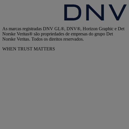
As marcas registradas DNV GL®, DNV®, Horizon Graphic e Det
Norske Veritas® são propriedades de empresas do grupo Det
Norske Veritas. Todos os direitos reservados.
WHEN TRUST MATTERS