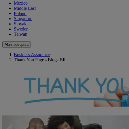
Mexico
Middle East
Poland
Singapore
Slovakia
Sweden
Taiwan
Abrir pesquisa
Business Assurance
Thank You Page - Blogs BR