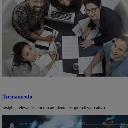
Treinamento
Insights relevantes em um ambiente de aprendizado ativo.