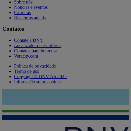
Sobre nós
Notícias e eventos
Carreiras
Relatórios anuais
Contatos
Contate a DNV
Localizador de escritórios
Contatos para imprensa
Veracity.com
Política de privacidade
Termo de uso
Copyright © DNV AS 2025
Informação sobre cookies