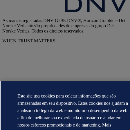
As marcas registradas DNV GL®, DNV®, Horizon Graphic e Det
Norske Veritas® são propriedades de empresas do grupo Det
Norske Veritas. Todos os direitos reservados.
WHEN TRUST MATTERS
Este site usa cookies para coletar informações que são
armazenadas em seu dispositivo. Estes cookies nos ajudam a
analisar o tráfego da web e monitorar o desempenho da web
a fim de melhorar sua experiência de usuário e ajudar em
nossos esforços promocionais e de marketing. Mais