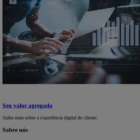
Seu valor agregado
Saiba mais sobre a experiência digital do cliente.
Sobre nós