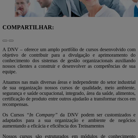
COMPARTILHAR:
A DNV – oferece um amplo portfólio de cursos desenvolvido com
objetivo de contribuir para a divulgação e aprimoramento do
conhecimento dos sistemas de gestão organizacionais auxiliando
nossos clientes a construir e desenvolver as competências de sua
equipe.
Atuamos nas mais diversas áreas e independente do setor industrial
de sua organização nossos cursos de qualidade, meio ambiente,
segurança e saúde ocupacional, integrado, área da saúde, alimentos,
certificação de produto entre outros ajudarão a transformar riscos em
recompensas.
Os Cursos
“In Company”
da DNV podem ser customizados e
adaptados para a sua organização e ambiente de negócios
aumentando a eficácia e eficiência dos Treinamentos
Nossos cursos são estruturados em módulos de conhecimento