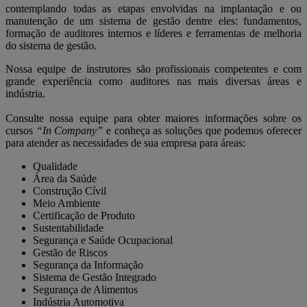
contemplando todas as etapas envolvidas na implantação e ou
manutenção de um sistema de gestão dentre eles: fundamentos,
formação de auditores internos e líderes e ferramentas de melhoria
do sistema de gestão.
Nossa equipe de instrutores são profissionais competentes e com
grande experiência como auditores nas mais diversas áreas e
indústria.
Consulte nossa equipe para obter maiores informações sobre os
cursos
“In Company”
e conheça as soluções que podemos oferecer
para atender as necessidades de sua empresa para áreas:
Qualidade
Área da Saúde
Construção Cívil
Meio Ambiente
Certificação de Produto
Sustentabilidade
Segurança e Saúde Ocupacional
Gestão de Riscos
Segurança da Informação
Sistema de Gestão Integrado
Segurança de Alimentos
Indústria Automotiva