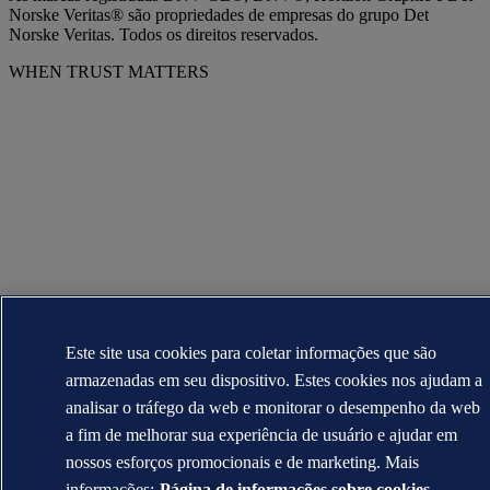
Norske Veritas® são propriedades de empresas do grupo Det
Norske Veritas. Todos os direitos reservados.
WHEN TRUST MATTERS
Este site usa cookies para coletar informações que são
armazenadas em seu dispositivo. Estes cookies nos ajudam a
analisar o tráfego da web e monitorar o desempenho da web
a fim de melhorar sua experiência de usuário e ajudar em
nossos esforços promocionais e de marketing. Mais
informações:
Página de informações sobre cookies