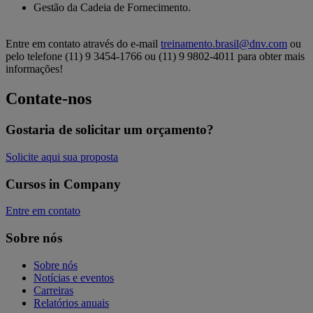
Gestão da Cadeia de Fornecimento.
Entre em contato através do e-mail
treinamento.brasil@dnv.com
ou
pelo telefone (11) 9 3454-1766 ou (11) 9 9802-4011 para obter mais
informações!
Contate-nos
Gostaria de solicitar um orçamento?
Solicite aqui sua proposta
Cursos in Company
Entre em contato
Sobre nós
Sobre nós
Notícias e eventos
Carreiras
Relatórios anuais