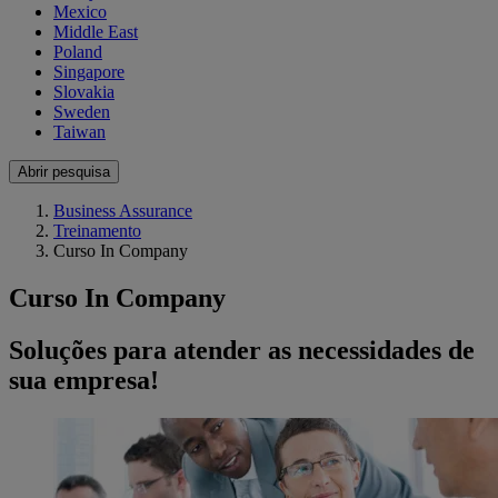
Mexico
Middle East
Poland
Singapore
Slovakia
Sweden
Taiwan
Abrir pesquisa
Business Assurance
Treinamento
Curso In Company
Curso In Company
Soluções para atender as necessidades de
sua empresa!