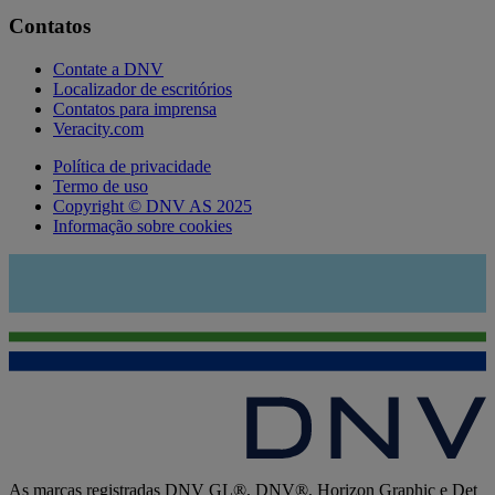
Contatos
Contate a DNV
Localizador de escritórios
Contatos para imprensa
Veracity.com
Política de privacidade
Termo de uso
Copyright © DNV AS 2025
Informação sobre cookies
As marcas registradas DNV GL®, DNV®, Horizon Graphic e Det