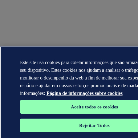
Este site usa cookies para coletar informações que são arma
seu dispositivo. Estes cookies nos ajudam a analisar o tráfeg
monitorar o desempenho da web a fim de melhorar sua exper
usuário e ajudar em nossos esforços promocionais e de mark
informações:
Página de informações sobre cookies
Aceite todos os cookies
Rejeitar Todos