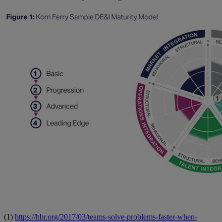
(1)
https://hbr.org/2017/03/teams-solve-problems-faster-when-