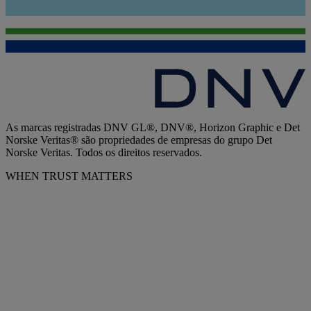
As marcas registradas DNV GL®, DNV®, Horizon Graphic e Det
Norske Veritas® são propriedades de empresas do grupo Det
Norske Veritas. Todos os direitos reservados.
WHEN TRUST MATTERS