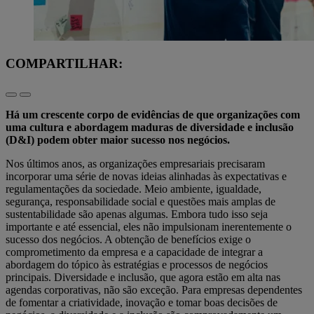
COMPARTILHAR:
Há um crescente corpo de evidências de que organizações com
uma cultura e abordagem maduras de diversidade e inclusão
(D&I) podem obter maior sucesso nos negócios.
Nos últimos anos, as organizações empresariais precisaram
incorporar uma série de novas ideias alinhadas às expectativas e
regulamentações da sociedade. Meio ambiente, igualdade,
segurança, responsabilidade social e questões mais amplas de
sustentabilidade são apenas algumas. Embora tudo isso seja
importante e até essencial, eles não impulsionam inerentemente o
sucesso dos negócios. A obtenção de benefícios exige o
comprometimento da empresa e a capacidade de integrar a
abordagem do tópico às estratégias e processos de negócios
principais. Diversidade e inclusão, que agora estão em alta nas
agendas corporativas, não são exceção. Para empresas dependentes
de fomentar a criatividade, inovação e tomar boas decisões de