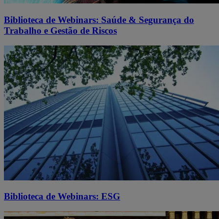
Biblioteca de Webinars: Saúde & Segurança do
Trabalho e Gestão de Riscos
Biblioteca de Webinars: ESG