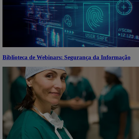
Biblioteca de Webinars: Segurança da Informação