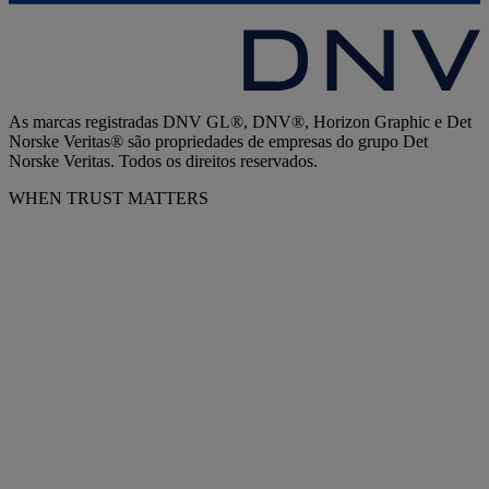
As marcas registradas DNV GL®, DNV®, Horizon Graphic e Det
Norske Veritas® são propriedades de empresas do grupo Det
Norske Veritas. Todos os direitos reservados.
WHEN TRUST MATTERS