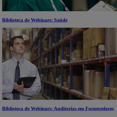
Biblioteca de Webinars: Saúde
Biblioteca de Webinars: Auditorias em Fornecedores