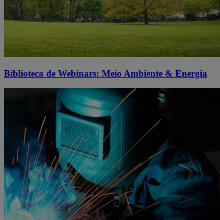
Biblioteca de Webinars: Meio Ambiente & Energia