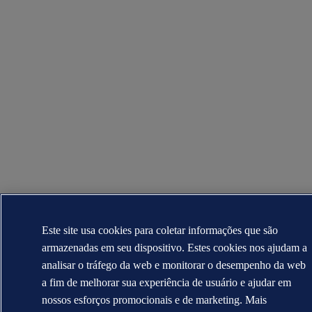
Este site usa cookies para coletar informações que são
armazenadas em seu dispositivo. Estes cookies nos ajudam a
analisar o tráfego da web e monitorar o desempenho da web
a fim de melhorar sua experiência de usuário e ajudar em
nossos esforços promocionais e de marketing. Mais