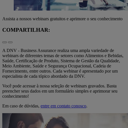
Assista a nossos webinars gratuitos e aprimore o seu conhecimento
COMPARTILHAR:
A DNV - Business Assurance realiza uma ampla variedade de
webinars de diferentes temas de setores como Alimentos e Bebidas,
Saúde, Certificação de Produto, Sistema de Gestão da Qualidade,
Meio Ambiente, Saúde e Segurança Ocupacional, Cadeia de
Fornecimento, entre outros. Cada webinar é apresentado por um
especialista de cada tópico abordado da DNV.
Você pode acessar à nossa seleção de webinars gravados. Basta
preencher seus dados em um formulário simples e aprimorar seu
conhecimento!
Em caso de dúvidas,
entre em contato conosco
.