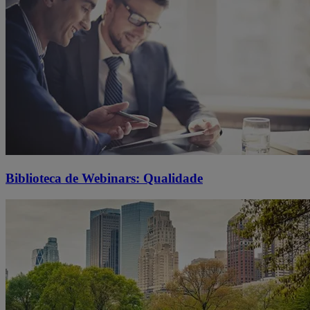
Biblioteca de Webinars: Qualidade