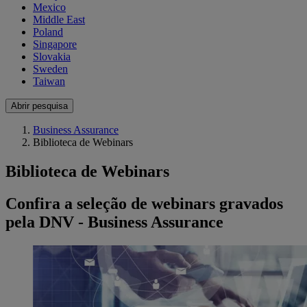
Mexico
Middle East
Poland
Singapore
Slovakia
Sweden
Taiwan
Abrir pesquisa
Business Assurance
Biblioteca de Webinars
Biblioteca de Webinars
Confira a seleção de webinars gravados
pela DNV - Business Assurance