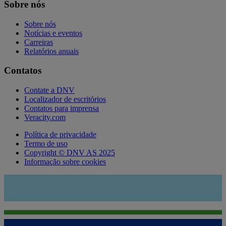
Sobre nós
Sobre nós
Notícias e eventos
Carreiras
Relatórios anuais
Contatos
Contate a DNV
Localizador de escritórios
Contatos para imprensa
Veracity.com
Política de privacidade
Termo de uso
Copyright © DNV AS 2025
Informação sobre cookies