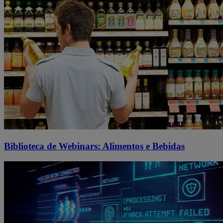
Biblioteca de Webinars: Alimentos e Bebidas