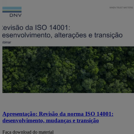
Apresentação: Revisão da norma ISO 14001:
desenvolvimento, mudanças e transição
Faça download do material