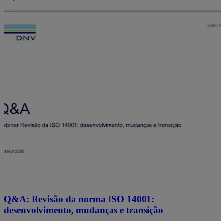
Q&A: Revisão da norma ISO 14001:
desenvolvimento, mudanças e transição