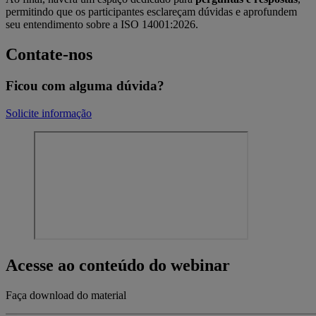
permitindo que os participantes esclareçam dúvidas e aprofundem
seu entendimento sobre a ISO 14001:2026.
Contate-nos
Ficou com alguma dúvida?
Solicite informação
Acesse ao conteúdo do webinar
Faça download do material