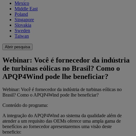
Mexico
Middle East
Poland
Singapore
Slovakia
Sweden
Taiwan
Abrir pesquisa
Webinar: Você é fornecedor da indústria
de turbinas eólicas no Brasil? Como o
APQP4Wind pode lhe beneficiar?
Webinar: Você é fornecedor da indústria de turbinas eólicas no
Brasil? Como o APQP4Wind pode lhe beneficiar?
Conteúdo do programa:
A integração do APQP4Wind ao sistema da qualidade além de
atender a um requisito das OEMs oferece uma ampla gama de
benefícios ao fornecedor apresentaremos uma visão deste
beneficio: