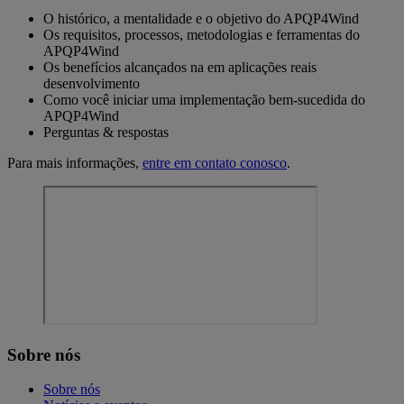
O histórico, a mentalidade e o objetivo do APQP4Wind
Os requisitos, processos, metodologias e ferramentas do
APQP4Wind
Os benefícios alcançados na em aplicações reais
desenvolvimento
Como você iniciar uma implementação bem-sucedida do
APQP4Wind
Perguntas & respostas
Para mais informações,
entre em contato conosco
.
Sobre nós
Sobre nós