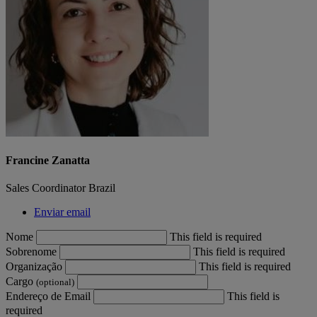
Francine Zanatta
Sales Coordinator Brazil
Enviar email
Nome
This field is required
Sobrenome
This field is required
Organização
This field is required
Cargo
(optional)
Endereço de Email
This field is
required