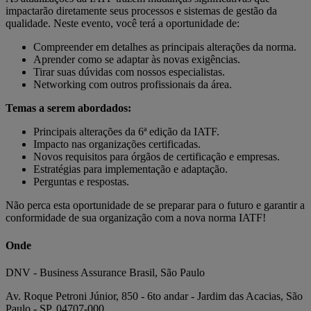
impactarão diretamente seus processos e sistemas de gestão da
qualidade. Neste evento, você terá a oportunidade de:
Compreender em detalhes as principais alterações da norma.
Aprender como se adaptar às novas exigências.
Tirar suas dúvidas com nossos especialistas.
Networking com outros profissionais da área.
Temas a serem abordados:
Principais alterações da 6ª edição da IATF.
Impacto nas organizações certificadas.
Novos requisitos para órgãos de certificação e empresas.
Estratégias para implementação e adaptação.
Perguntas e respostas.
Não perca esta oportunidade de se preparar para o futuro e garantir a
conformidade de sua organização com a nova norma IATF!
Onde
DNV - Business Assurance Brasil, São Paulo
Av. Roque Petroni Júnior, 850 - 6to andar - Jardim das Acacias, São
Paulo - SP, 04707-000