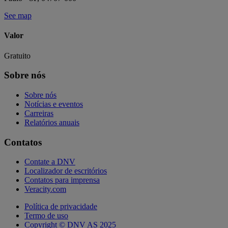
See map
Valor
Gratuito
Sobre nós
Sobre nós
Notícias e eventos
Carreiras
Relatórios anuais
Contatos
Contate a DNV
Localizador de escritórios
Contatos para imprensa
Veracity.com
Política de privacidade
Termo de uso
Copyright © DNV AS 2025