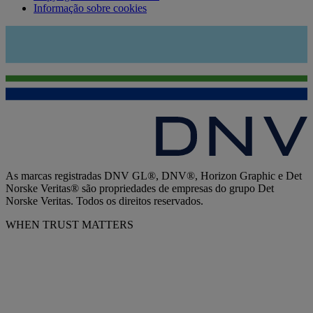
Informação sobre cookies
As marcas registradas DNV GL®, DNV®, Horizon Graphic e Det
Norske Veritas® são propriedades de empresas do grupo Det
Norske Veritas. Todos os direitos reservados.
WHEN TRUST MATTERS