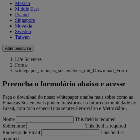
Mexico
Middle East
Poland
Singapore
Slovakia
Sweden
Taiwan
Abrir pesquisa
Life Sciences
Forms
whitepaper_finanças_sustentáveis_rail_Download_Form
Preencha o formulário abaixo e acesse
Faça o download do nosso whitepaper e saiba mais sobre como as
Finanças Sustentáveis podem transformar o futuro da mobilidade no
Brasil, com foco especial nos setores Ferroviário e Metroviário.
Nome
This field is required
Sobrenome
This field is required
Endereço de Email
This field is
required