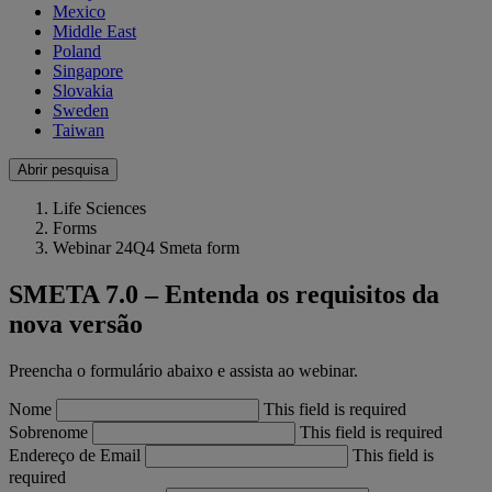
Mexico
Middle East
Poland
Singapore
Slovakia
Sweden
Taiwan
Abrir pesquisa
Life Sciences
Forms
Webinar 24Q4 Smeta form
SMETA 7.0 – Entenda os requisitos da
nova versão
Preencha o formulário abaixo e assista ao webinar.
Nome
This field is required
Sobrenome
This field is required
Endereço de Email
This field is
required