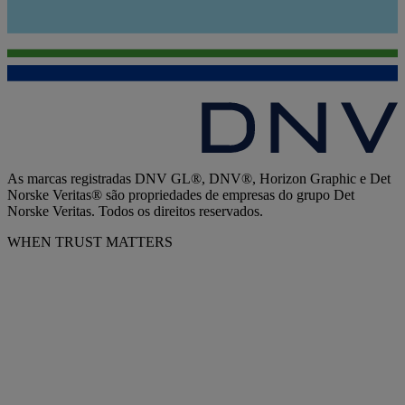
As marcas registradas DNV GL®, DNV®, Horizon Graphic e Det
Norske Veritas® são propriedades de empresas do grupo Det
Norske Veritas. Todos os direitos reservados.
WHEN TRUST MATTERS