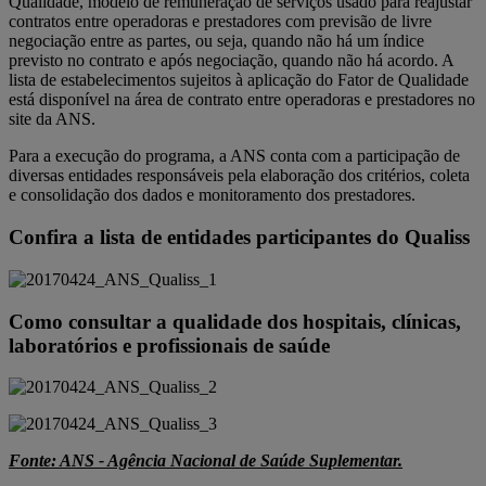
Qualidade, modelo de remuneração de serviços usado para reajustar
contratos entre operadoras e prestadores com previsão de livre
negociação entre as partes, ou seja, quando não há um índice
previsto no contrato e após negociação, quando não há acordo. A
lista de estabelecimentos sujeitos à aplicação do Fator de Qualidade
está disponível na área de contrato entre operadoras e prestadores no
site da ANS.
Para a execução do programa, a ANS conta com a participação de
diversas entidades responsáveis pela elaboração dos critérios, coleta
e consolidação dos dados e monitoramento dos prestadores.
Confira a lista de entidades participantes do Qualiss
Como consultar a qualidade dos hospitais, clínicas,
laboratórios e profissionais de saúde
Fonte:
ANS - Agência Nacional de Saúde Suplementar.