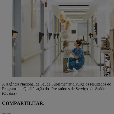
A Agência Nacional de Saúde Suplementar divulga os resultados do
Programa de Qualificação dos Prestadores de Serviços de Saúde
(Qualiss)
COMPARTILHAR: