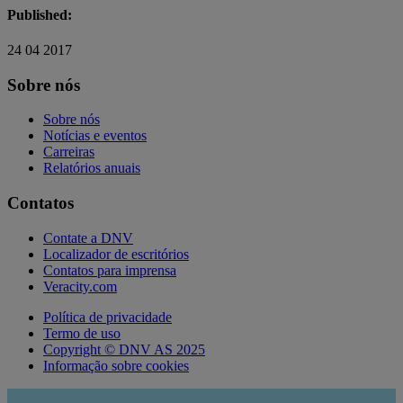
Published:
24 04 2017
Sobre nós
Sobre nós
Notícias e eventos
Carreiras
Relatórios anuais
Contatos
Contate a DNV
Localizador de escritórios
Contatos para imprensa
Veracity.com
Política de privacidade
Termo de uso
Copyright © DNV AS 2025
Informação sobre cookies