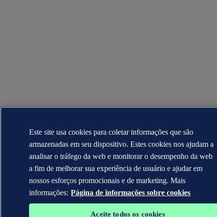
Este site usa cookies para coletar informações que são
armazenadas em seu dispositivo. Estes cookies nos ajudam a
analisar o tráfego da web e monitorar o desempenho da web
a fim de melhorar sua experiência de usuário e ajudar em
nossos esforços promocionais e de marketing. Mais
informações:
Página de informações sobre cookies
Aceite todos os cookies