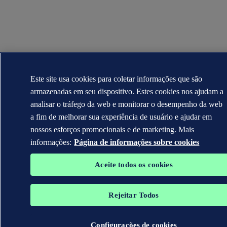
Este site usa cookies para coletar informações que são
armazenadas em seu dispositivo. Estes cookies nos ajudam a
analisar o tráfego da web e monitorar o desempenho da web
a fim de melhorar sua experiência de usuário e ajudar em
nossos esforços promocionais e de marketing. Mais
informações:
Página de informações sobre cookies
Aceite todos os cookies
Rejeitar Todos
Configurações de cookies