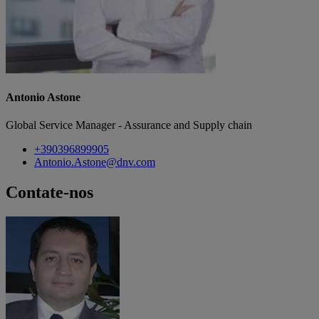
Antonio Astone
Global Service Manager - Assurance and Supply chain
+390396899905
Antonio.Astone@dnv.com
Contate-nos