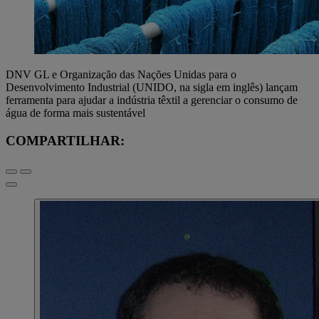
DNV GL e Organização das Nações Unidas para o
Desenvolvimento Industrial (UNIDO, na sigla em inglês) lançam
ferramenta para ajudar a indústria têxtil a gerenciar o consumo de
água de forma mais sustentável
COMPARTILHAR: