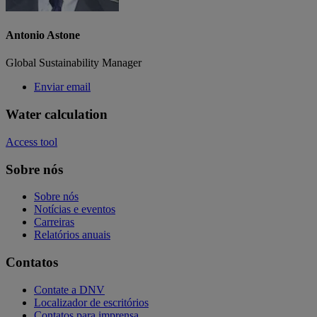
Antonio Astone
Global Sustainability Manager
Enviar email
Water calculation
Access tool
Sobre nós
Sobre nós
Notícias e eventos
Carreiras
Relatórios anuais
Contatos
Contate a DNV
Localizador de escritórios
Contatos para imprensa