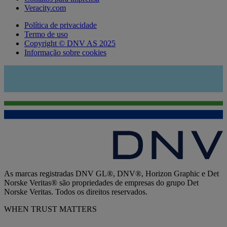
Veracity.com
Política de privacidade
Termo de uso
Copyright © DNV AS 2025
Informação sobre cookies
As marcas registradas DNV GL®, DNV®, Horizon Graphic e Det
Norske Veritas® são propriedades de empresas do grupo Det
Norske Veritas. Todos os direitos reservados.
WHEN TRUST MATTERS