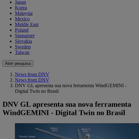
Japan
Korea
Malaysia
Mexico
Middle East
Poland
Singapore
Slovakia
Sweden
Taiwan
Abrir pesquisa
News from DNV
News from DNV
DNV GL apresenta sua nova ferramenta WindGEMINI -
Digital Twin no Brasil
DNV GL apresenta sua nova ferramenta
WindGEMINI - Digital Twin no Brasil