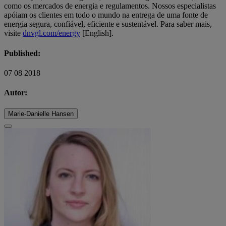
como os mercados de energia e regulamentos. Nossos especialistas
apóiam os clientes em todo o mundo na entrega de uma fonte de
energia segura, confiável, eficiente e sustentável. Para saber mais,
visite
dnvgl.com/energy
[English].
Published:
07 08 2018
Autor:
Marie-Danielle Hansen