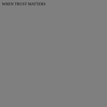
WHEN TRUST MATTERS