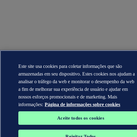
Este site usa cookies para coletar informações que são
armazenadas em seu dispositivo. Estes cookies nos ajudam a
analisar o tráfego da web e monitorar o desempenho da web
a fim de melhorar sua experiência de usuário e ajudar em
nossos esforços promocionais e de marketing. Mais
informações:
Página de informações sobre cookies
Aceite todos os cookies
Rejeitar Todos