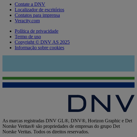
Contate a DNV
Localizador de escritórios
Contatos para imprensa
Veracity.com
Política de privacidade
Termo de uso
Copyright © DNV AS 2025
Informação sobre cookies
As marcas registradas DNV GL®, DNV®, Horizon Graphic e Det
Norske Veritas® são propriedades de empresas do grupo Det
Norske Veritas. Todos os direitos reservados.