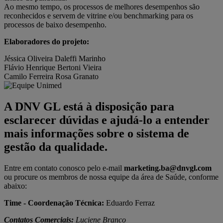
Ao mesmo tempo, os processos de melhores desempenhos são
reconhecidos e servem de vitrine e/ou benchmarking para os
processos de baixo desempenho.
Elaboradores do projeto:
Jéssica Oliveira Daleffi Marinho
Flávio Henrique Bertoni Vieira
Camilo Ferreira Rosa Granato
A DNV GL está à disposição para
esclarecer dúvidas e ajudá-lo a entender
mais informações sobre o sistema de
gestão da qualidade.
Entre em contato conosco pelo e-mail
marketing.ba@dnvgl.com
ou procure os membros de nossa equipe da área de Saúde, conforme
abaixo:
Time - Coordenação Técnica:
Eduardo Ferraz
Contatos Comerciais:
Luciene Branco