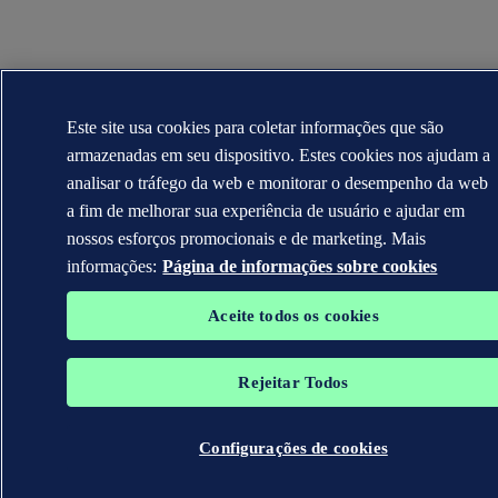
Este site usa cookies para coletar informações que são
armazenadas em seu dispositivo. Estes cookies nos ajudam a
analisar o tráfego da web e monitorar o desempenho da web
a fim de melhorar sua experiência de usuário e ajudar em
nossos esforços promocionais e de marketing. Mais
informações:
Página de informações sobre cookies
Aceite todos os cookies
Rejeitar Todos
Configurações de cookies