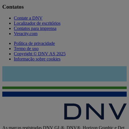
Contatos
Contate a DNV
Localizador de escritórios
Contatos para imprensa
Veracity.com
Política de privacidade
Termo de uso
Copyright © DNV AS 2025
Informação sobre cookies
As marcas registradas DNV GL®, DNV®, Horizon Graphic e Det