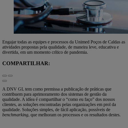
Engajar todas as equipes e processos da Unimed Poços de Caldas as
atividades propostas pela qualidade, de maneira leve, educativa e
divertida, em um momento crítico de pandemia.
COMPARTILHAR:
A DNV GL tem como premissa a publicação de práticas que
contribuem para aprimoramento dos sistemas de gestão da
qualidade. A idíea é compartilhar o “como eu faço” dos nossos
clientes, as soluções encontradas pelas organizações em prol da
qualidade. Soluções simples, de fácil aplicação, possíveis de
benchmarking
, que melhoram os processos e os resultados destes.