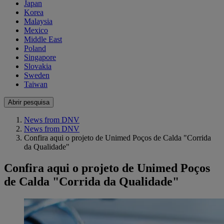
Japan
Korea
Malaysia
Mexico
Middle East
Poland
Singapore
Slovakia
Sweden
Taiwan
Abrir pesquisa
News from DNV
News from DNV
Confira aqui o projeto de Unimed Poços de Calda "Corrida
da Qualidade"
Confira aqui o projeto de Unimed Poços
de Calda "Corrida da Qualidade"