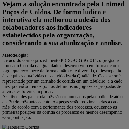
Vejam a solução encontrada pela Unimed
Poços de Caldas. De forma lúdica e
interativa ela melhorou a adesão dos
colaboradores aos indicadores
estabelecidos pela organização,
considerando a sua atualização e análise.
Metodologia:
De acordo com o procedimento PR-SGQ-GSG-014, o programa
nomeado Corrida da Qualidade é desenvolvido em forma de um
jogo, que reconhece de forma dinâmica e divertida, o desempenho
das equipes envolvidas nas atividades da Qualidade. Cada setor é
representado por um carrinho de corrida em um tabuleiro, e a cada
mês, poderá somar os pontos definidos no jogo se as propostas de
atividades forem cumpridas.
As atividades para cada mês são comunicadas pela qualidade até o
dia 20 do mês antecedente. As peças serão movimentadas a cada
mês, de acordo com a performance dos processos, ocupando as
primeiras posições na corrida os processos de melhor desempenho
e/ou pontuação.