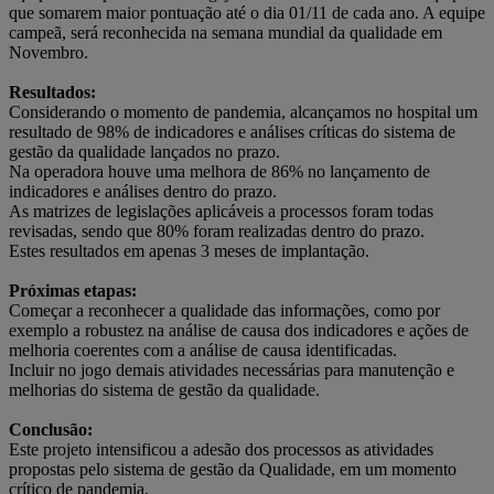
que somarem maior pontuação até o dia 01/11 de cada ano. A equipe
campeã, será reconhecida na semana mundial da qualidade em
Novembro.
Resultados:
Considerando o momento de pandemia, alcançamos no hospital um
resultado de 98% de indicadores e análises críticas do sistema de
gestão da qualidade lançados no prazo.
Na operadora houve uma melhora de 86% no lançamento de
indicadores e análises dentro do prazo.
As matrizes de legislações aplicáveis a processos foram todas
revisadas, sendo que 80% foram realizadas dentro do prazo.
Estes resultados em apenas 3 meses de implantação.
Próximas etapas:
Começar a reconhecer a qualidade das informações, como por
exemplo a robustez na análise de causa dos indicadores e ações de
melhoria coerentes com a análise de causa identificadas.
Incluir no jogo demais atividades necessárias para manutenção e
melhorias do sistema de gestão da qualidade.
Conclusão:
Este projeto intensificou a adesão dos processos as atividades
propostas pelo sistema de gestão da Qualidade, em um momento
crítico de pandemia.