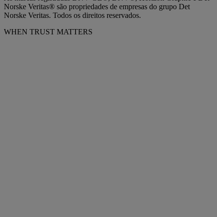
Norske Veritas® são propriedades de empresas do grupo Det
Norske Veritas. Todos os direitos reservados.
WHEN TRUST MATTERS