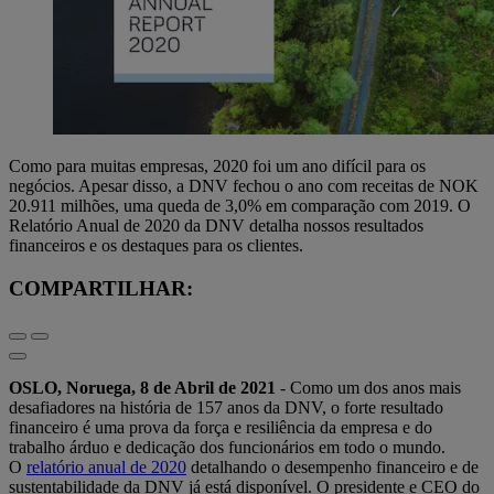
Como para muitas empresas, 2020 foi um ano difícil para os
negócios. Apesar disso, a DNV fechou o ano com receitas de NOK
20.911 milhões, uma queda de 3,0% em comparação com 2019. O
Relatório Anual de 2020 da DNV detalha nossos resultados
financeiros e os destaques para os clientes.
COMPARTILHAR:
OSLO, Noruega, 8 de Abril de 2021
- Como um dos anos mais
desafiadores na história de 157 anos da DNV, o forte resultado
financeiro é uma prova da força e resiliência da empresa e do
trabalho árduo e dedicação dos funcionários em todo o mundo.
O
relatório anual de 2020
detalhando o desempenho financeiro e de
sustentabilidade da DNV já está disponível. O presidente e CEO do