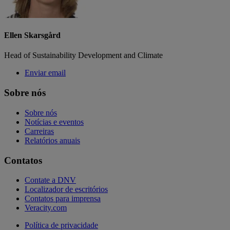
Ellen Skarsgård
Head of Sustainability Development and Climate
Enviar email
Sobre nós
Sobre nós
Notícias e eventos
Carreiras
Relatórios anuais
Contatos
Contate a DNV
Localizador de escritórios
Contatos para imprensa
Veracity.com
Política de privacidade