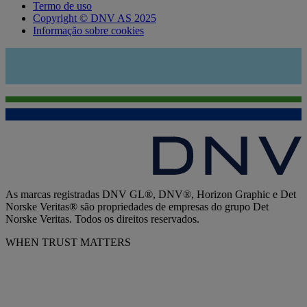
Termo de uso
Copyright © DNV AS 2025
Informação sobre cookies
As marcas registradas DNV GL®, DNV®, Horizon Graphic e Det
Norske Veritas® são propriedades de empresas do grupo Det
Norske Veritas. Todos os direitos reservados.
WHEN TRUST MATTERS