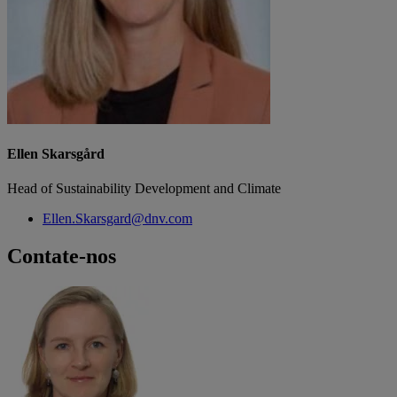
Ellen Skarsgård
Head of Sustainability Development and Climate
Ellen.Skarsgard@dnv.com
Contate-nos