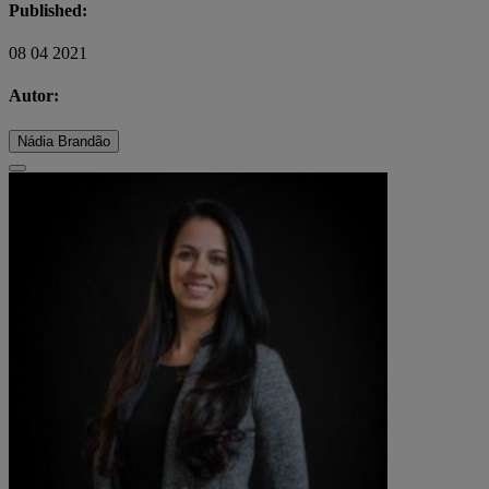
Published:
08 04 2021
Autor:
Nádia Brandão