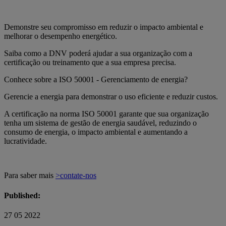
Demonstre seu compromisso em reduzir o impacto ambiental e
melhorar o desempenho energético.
Saiba como a DNV poderá ajudar a sua organização com a
certificação ou treinamento que a sua empresa precisa.
Conhece sobre a ISO 50001 - Gerenciamento de energia?
Gerencie a energia para demonstrar o uso eficiente e reduzir custos.
A certificação na norma ISO 50001 garante que sua organização
tenha um sistema de gestão de energia saudável, reduzindo o
consumo de energia, o impacto ambiental e aumentando a
lucratividade.
Para saber mais
>contate-nos
Published:
27 05 2022