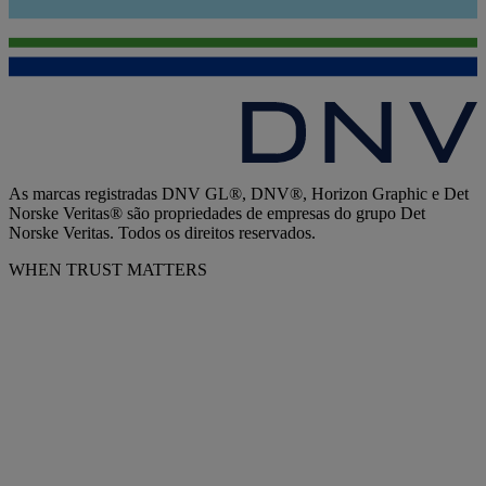
As marcas registradas DNV GL®, DNV®, Horizon Graphic e Det
Norske Veritas® são propriedades de empresas do grupo Det
Norske Veritas. Todos os direitos reservados.
WHEN TRUST MATTERS