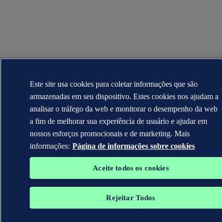
Este site usa cookies para coletar informações que são
armazenadas em seu dispositivo. Estes cookies nos ajudam a
analisar o tráfego da web e monitorar o desempenho da web
a fim de melhorar sua experiência de usuário e ajudar em
nossos esforços promocionais e de marketing. Mais
informações:
Página de informações sobre cookies
Aceite todos os cookies
Rejeitar Todos