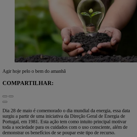
Agir hoje pelo o bem do amanhã
COMPARTILHAR:
Dia 28 de maio é comemorado o dia mundial da energia, essa data
surgiu a partir de uma iniciativa da Direção Geral de Energia de
Portugal, em 1981. Esta ação tem como intuito principal motivar
toda a sociedade para os cuidados com o uso consciente, além de
demonstrar os benefícios de se poupar este tipo de recurso.