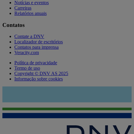
Notícias e eventos
Carreiras
Relatórios anuais
Contatos
Contate a DNV
Localizador de escritórios
Contatos para imprensa
Veracity.com
Política de privacidade
Termo de uso
Copyright © DNV AS 2025
Informação sobre cookies