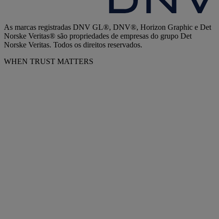
As marcas registradas DNV GL®, DNV®, Horizon Graphic e Det
Norske Veritas® são propriedades de empresas do grupo Det
Norske Veritas. Todos os direitos reservados.
WHEN TRUST MATTERS