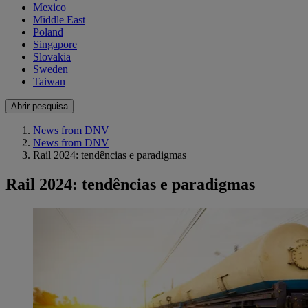
Mexico
Middle East
Poland
Singapore
Slovakia
Sweden
Taiwan
Abrir pesquisa
News from DNV
News from DNV
Rail 2024: tendências e paradigmas
Rail 2024: tendências e paradigmas