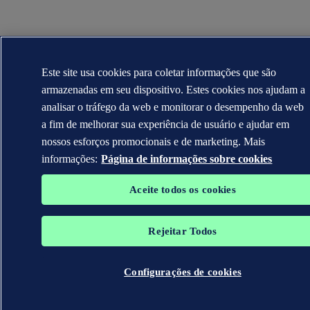
Este site usa cookies para coletar informações que são
armazenadas em seu dispositivo. Estes cookies nos ajudam a
analisar o tráfego da web e monitorar o desempenho da web
a fim de melhorar sua experiência de usuário e ajudar em
nossos esforços promocionais e de marketing. Mais
informações:
Página de informações sobre cookies
Aceite todos os cookies
Rejeitar Todos
Configurações de cookies