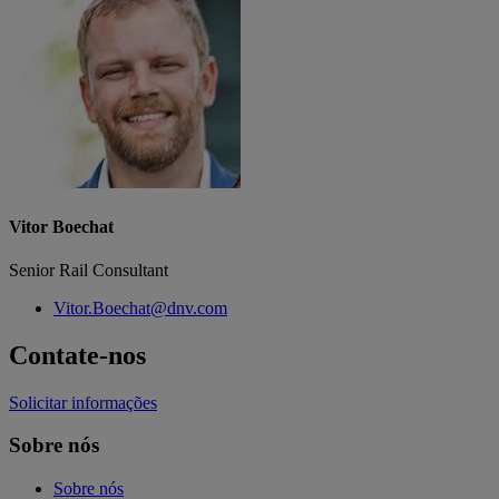
Vitor Boechat
Senior Rail Consultant
Vitor.Boechat@dnv.com
Contate-nos
Solicitar informações
Sobre nós
Sobre nós