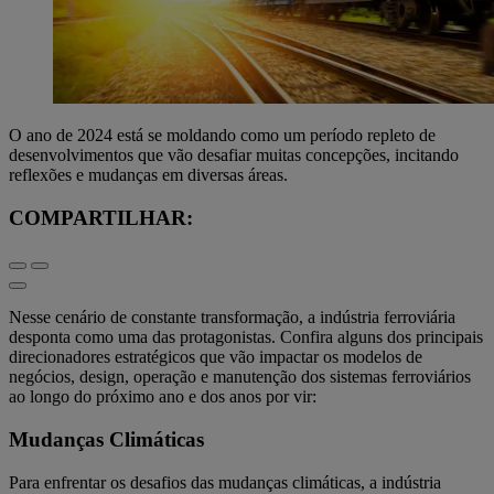
O ano de 2024 está se moldando como um período repleto de
desenvolvimentos que vão desafiar muitas concepções, incitando
reflexões e mudanças em diversas áreas.
COMPARTILHAR:
Nesse cenário de constante transformação, a indústria ferroviária
desponta como uma das protagonistas. Confira alguns dos principais
direcionadores estratégicos que vão impactar os modelos de
negócios, design, operação e manutenção dos sistemas ferroviários
ao longo do próximo ano e dos anos por vir:
Mudanças Climáticas
Para enfrentar os desafios das mudanças climáticas, a indústria