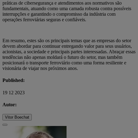
práticas de cibersegurança e atendimentos aos normativos são
fundamentais, atuando como uma camada robusta contra possíveis
interrupções e garantindo o compromisso da indústria com
operações ferroviárias seguras e confiáveis.
Em resumo, estes são os principais temas que as empresas do setor
devem abordar para continuar entregando valor para seus usuários,
acionistas, a sociedade e principais partes interessadas. Abraçar essas
tendências não apenas moldará o futuro do setor, mas também
posicionará o transporte ferroviário como uma forma resiliente e
visionária de viajar nos próximos anos.
Published:
19 12 2023
Autor:
Vitor Boechat