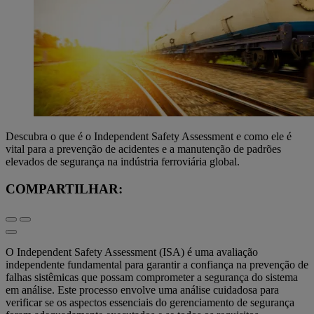
Descubra o que é o Independent Safety Assessment e como ele é
vital para a prevenção de acidentes e a manutenção de padrões
elevados de segurança na indústria ferroviária global.
COMPARTILHAR:
O Independent Safety Assessment (ISA) é uma avaliação
independente fundamental para garantir a confiança na prevenção de
falhas sistêmicas que possam comprometer a segurança do sistema
em análise. Este processo envolve uma análise cuidadosa para
verificar se os aspectos essenciais do gerenciamento de segurança