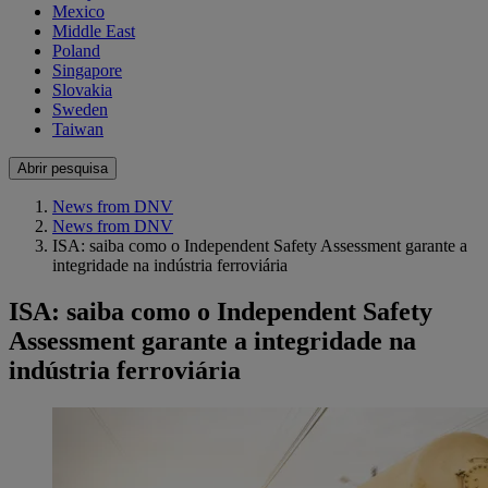
Mexico
Middle East
Poland
Singapore
Slovakia
Sweden
Taiwan
Abrir pesquisa
News from DNV
News from DNV
ISA: saiba como o Independent Safety Assessment garante a
integridade na indústria ferroviária
ISA: saiba como o Independent Safety
Assessment garante a integridade na
indústria ferroviária