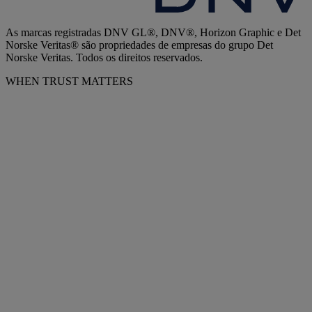
As marcas registradas DNV GL®, DNV®, Horizon Graphic e Det
Norske Veritas® são propriedades de empresas do grupo Det
Norske Veritas. Todos os direitos reservados.
WHEN TRUST MATTERS