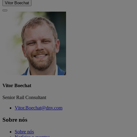
Vitor Boechat
Vitor Boechat
Senior Rail Consultant
Vitor.Boechat@dnv.com
Sobre nós
Sobre nós