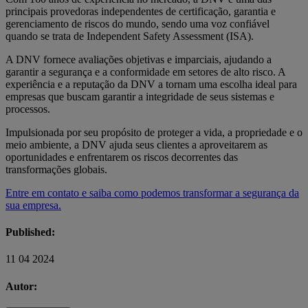
principais provedoras independentes de certificação, garantia e
gerenciamento de riscos do mundo, sendo uma voz confiável
quando se trata de Independent Safety Assessment (ISA).
A DNV fornece avaliações objetivas e imparciais, ajudando a
garantir a segurança e a conformidade em setores de alto risco. A
experiência e a reputação da DNV a tornam uma escolha ideal para
empresas que buscam garantir a integridade de seus sistemas e
processos.
Impulsionada por seu propósito de proteger a vida, a propriedade e o
meio ambiente, a DNV ajuda seus clientes a aproveitarem as
oportunidades e enfrentarem os riscos decorrentes das
transformações globais.
Entre em contato e saiba como podemos transformar a segurança da
sua empresa.
Published:
11 04 2024
Autor: