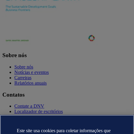
Sobre nós
Sobre nós
Notícias e eventos
Carreiras
Relatórios anuais
Contatos
Contate a DNV
Localizador de escritórios
Contatos para imprensa
Veracity.com
Este site usa cookies para coletar informações que
Política de privacidade