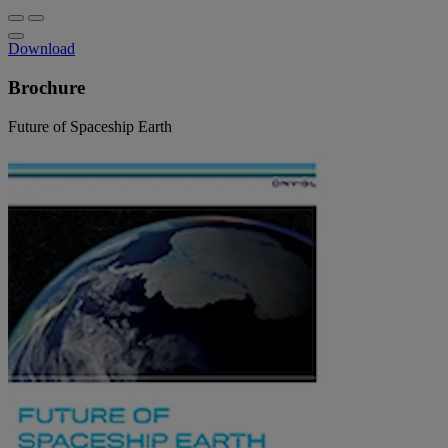
Download
Brochure
Future of Spaceship Earth