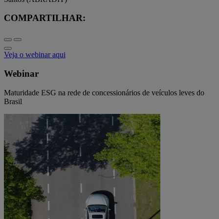
COMPARTILHAR:
Veja o webinar aqui
Webinar
Maturidade ESG na rede de concessionários de veículos leves do
Brasil