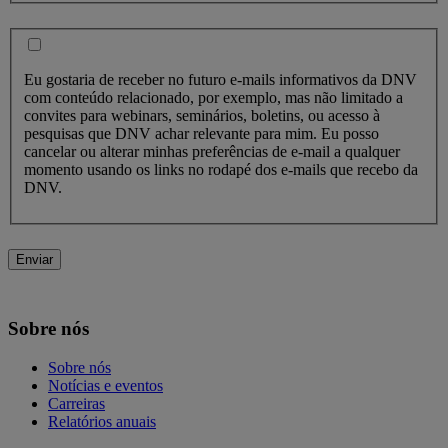
Eu gostaria de receber no futuro e-mails informativos da DNV
com conteúdo relacionado, por exemplo, mas não limitado a
convites para webinars, seminários, boletins, ou acesso à
pesquisas que DNV achar relevante para mim. Eu posso
cancelar ou alterar minhas preferências de e-mail a qualquer
momento usando os links no rodapé dos e-mails que recebo da
DNV.
Enviar
Sobre nós
Sobre nós
Notícias e eventos
Carreiras
Relatórios anuais