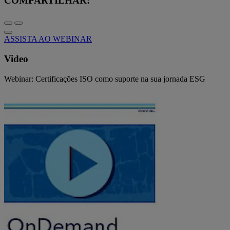
COMPARTILHAR:
ASSISTA AO WEBINAR
Video
Webinar: Certificações ISO como suporte na sua jornada ESG