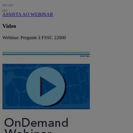
ASSISTA AO WEBINAR
Video
Webinar: Pergunte à FSSC 22000