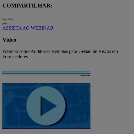
COMPARTILHAR:
ASSISTA AO WEBINAR
Video
Webinar sobre Auditorias Remotas para Gestão de Riscos em
Fornecedores