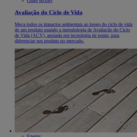
Other sectors
Avaliação do Ciclo de Vida
Meça todos os impactos ambientais ao longo do ciclo de vida
de um produto usando a metodologia de Avaliação do Ciclo
de Vida (ACV), apoiada por tecnologia de ponta, para
diferenciar seu produto no mercado.
Energy