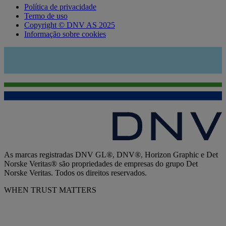
Política de privacidade
Termo de uso
Copyright © DNV AS 2025
Informação sobre cookies
As marcas registradas DNV GL®, DNV®, Horizon Graphic e Det
Norske Veritas® são propriedades de empresas do grupo Det
Norske Veritas. Todos os direitos reservados.
WHEN TRUST MATTERS