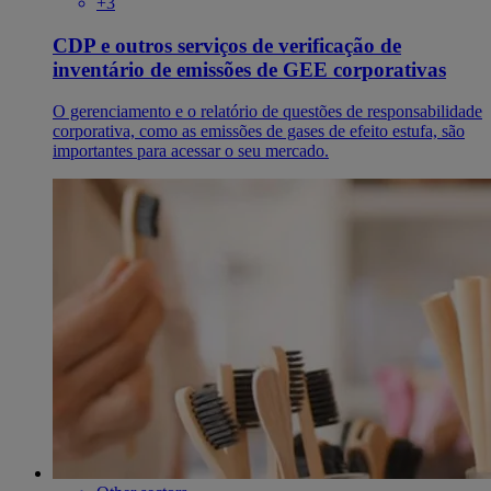
+3
CDP e outros serviços de verificação de
inventário de emissões de GEE corporativas
O gerenciamento e o relatório de questões de responsabilidade
corporativa, como as emissões de gases de efeito estufa, são
importantes para acessar o seu mercado.