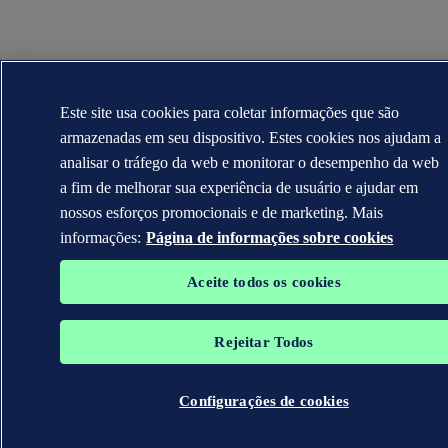
Este site usa cookies para coletar informações que são
armazenadas em seu dispositivo. Estes cookies nos ajudam a
analisar o tráfego da web e monitorar o desempenho da web
a fim de melhorar sua experiência de usuário e ajudar em
nossos esforços promocionais e de marketing. Mais
informações:
Página de informações sobre cookies
Aceite todos os cookies
Rejeitar Todos
Configurações de cookies