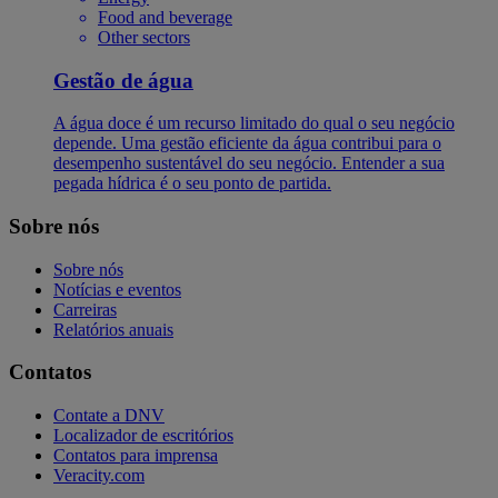
Food and beverage
Other sectors
Gestão de água
A água doce é um recurso limitado do qual o seu negócio
depende. Uma gestão eficiente da água contribui para o
desempenho sustentável do seu negócio. Entender a sua
pegada hídrica é o seu ponto de partida.
Sobre nós
Sobre nós
Notícias e eventos
Carreiras
Relatórios anuais
Contatos
Contate a DNV
Localizador de escritórios
Contatos para imprensa
Veracity.com