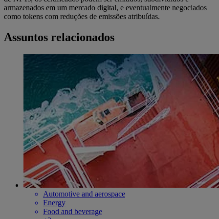
armazenados em um mercado digital, e eventualmente negociados
como tokens com reduções de emissões atribuídas.
Assuntos relacionados
Automotive and aerospace
Energy
Food and beverage