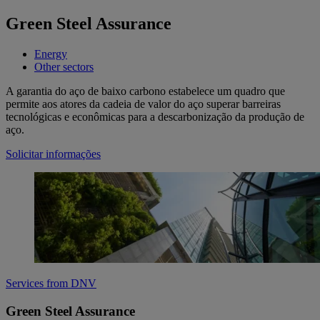
Green Steel Assurance
Energy
Other sectors
A garantia do aço de baixo carbono estabelece um quadro que
permite aos atores da cadeia de valor do aço superar barreiras
tecnológicas e econômicas para a descarbonização da produção de
aço.
Solicitar informações
Services from DNV
Green Steel Assurance