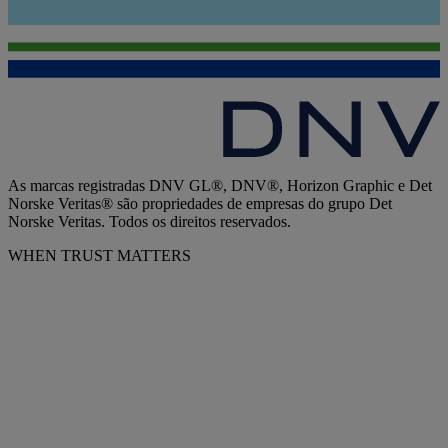
As marcas registradas DNV GL®, DNV®, Horizon Graphic e Det
Norske Veritas® são propriedades de empresas do grupo Det
Norske Veritas. Todos os direitos reservados.
WHEN TRUST MATTERS