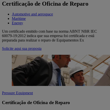
Certificação de Oficina de Reparo
Automotive and aerospace
Maritime
Energy
Um certificado emitido com base na norma ABNT NBR IEC
60079-19:2012 indica que sua empresa foi certificada e está
preparada para realizar o reparo de Equipamentos Ex
Solicite aqui sua proposta
Pressure Equipment
Certificação de Oficina de Reparo