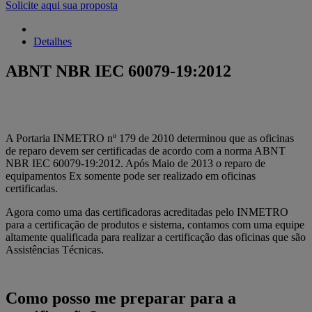
Solicite aqui sua proposta
Detalhes
ABNT NBR IEC 60079-19:2012
A Portaria INMETRO nº 179 de 2010 determinou que as oficinas
de reparo devem ser certificadas de acordo com a norma ABNT
NBR IEC 60079-19:2012. Após Maio de 2013 o reparo de
equipamentos Ex somente pode ser realizado em oficinas
certificadas.
Agora como uma das certificadoras acreditadas pelo INMETRO
para a certificação de produtos e sistema, contamos com uma equipe
altamente qualificada para realizar a certificação das oficinas que são
Assistências Técnicas.
Como posso me preparar para a