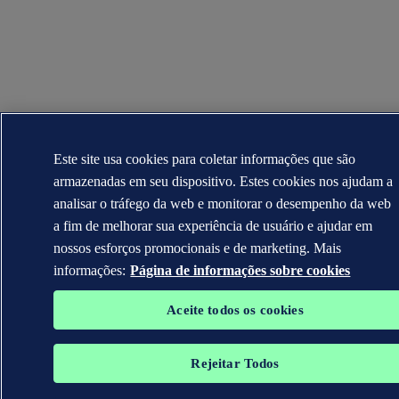
Este site usa cookies para coletar informações que são
armazenadas em seu dispositivo. Estes cookies nos ajudam a
analisar o tráfego da web e monitorar o desempenho da web
a fim de melhorar sua experiência de usuário e ajudar em
nossos esforços promocionais e de marketing. Mais
informações:
Página de informações sobre cookies
Aceite todos os cookies
Rejeitar Todos