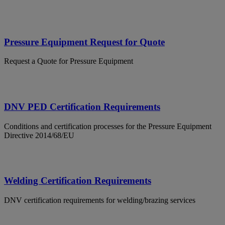
Pressure Equipment Request for Quote
Request a Quote for Pressure Equipment
DNV PED Certification Requirements
Conditions and certification processes for the Pressure Equipment
Directive 2014/68/EU
Welding Certification Requirements
DNV certification requirements for welding/brazing services