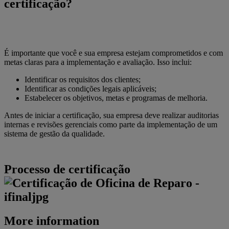
certificação?
É importante que você e sua empresa estejam comprometidos e com
metas claras para a implementação e avaliação. Isso inclui:
Identificar os requisitos dos clientes;
Identificar as condições legais aplicáveis;
Estabelecer os objetivos, metas e programas de melhoria.
Antes de iniciar a certificação, sua empresa deve realizar auditorias
internas e revisões gerenciais como parte da implementação de um
sistema de gestão da qualidade.
Processo de certificação
More information