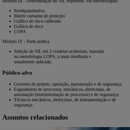
Módulo III - Determinação do SIL requerido, via metodologias:
Semiquantitativa
Matriz camadas de proteção
Gráfico de risco calibrado
Gráfico de risco
LOPA
Módulo IV - Parte prática
Seleção de SIL em 2 cenários acidentais, baseada
na metodologia LOPA, a mais detalhada e
usualmente aplicada.
Público-alvo
Gerentes de projeto, operação, manutenção e de segurança;
Engenheiros de processos, mecânicos, eletricistas, de
automação (instrumentação de processos) e de segurança;
Técnicos mecânicos, eletricistas, de instrumentação e de
segurança.
Assuntos relacionados