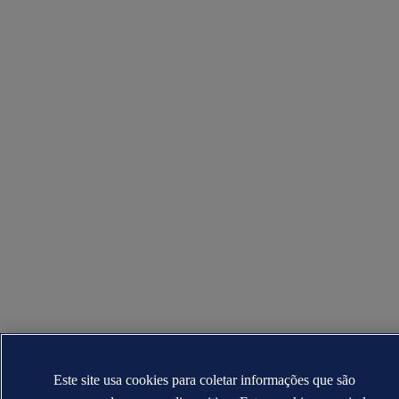
Este site usa cookies para coletar informações que são