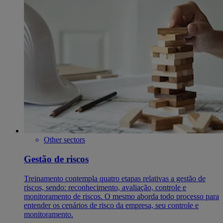
Other sectors
Gestão de riscos
Treinamento contempla quatro etapas relativas a gestão de
riscos, sendo: reconhecimento, avaliação, controle e
monitoramento de riscos. O mesmo aborda todo processo para
entender os cenários de risco da empresa, seu controle e
monitoramento.