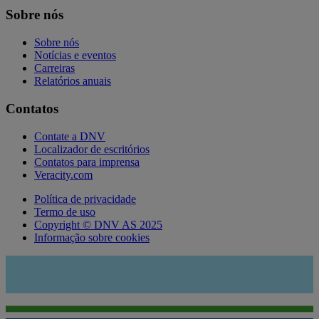
Sobre nós
Sobre nós
Notícias e eventos
Carreiras
Relatórios anuais
Contatos
Contate a DNV
Localizador de escritórios
Contatos para imprensa
Veracity.com
Política de privacidade
Termo de uso
Copyright © DNV AS 2025
Informação sobre cookies