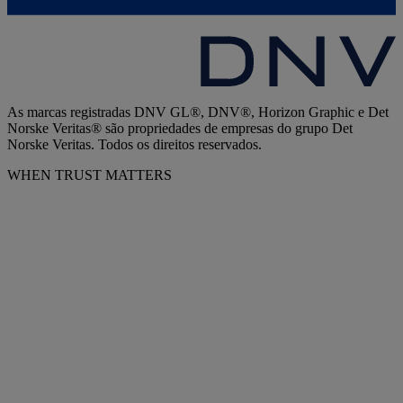
As marcas registradas DNV GL®, DNV®, Horizon Graphic e Det
Norske Veritas® são propriedades de empresas do grupo Det
Norske Veritas. Todos os direitos reservados.
WHEN TRUST MATTERS