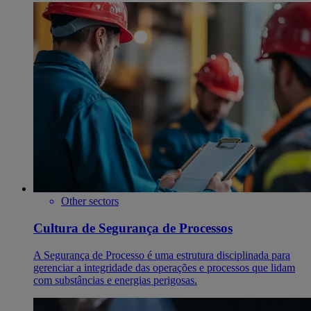
Other sectors
Cultura de Segurança de Processos
A Segurança de Processo é uma estrutura disciplinada para
gerenciar a integridade das operações e processos que lidam
com substâncias e energias perigosas.