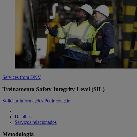
Services from DNV
Treinamento Safety Integrity Level (SIL)
Solicitar informações
Pedir cotação
Detalhes
Serviços relacionados
Metodologia