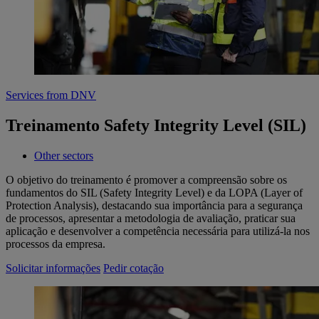
Services from DNV
Treinamento Safety Integrity Level (SIL)
Other sectors
O objetivo do treinamento é promover a compreensão sobre os
fundamentos do SIL (Safety Integrity Level) e da LOPA (Layer of
Protection Analysis), destacando sua importância para a segurança
de processos, apresentar a metodologia de avaliação, praticar sua
aplicação e desenvolver a competência necessária para utilizá-la nos
processos da empresa.
Solicitar informações
Pedir cotação