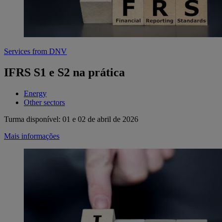
Services from DNV
IFRS S1 e S2 na prática
Energy
Other sectors
Turma disponível: 01 e 02 de abril de 2026
Mais informações