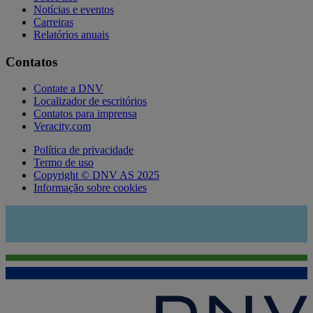
Notícias e eventos
Carreiras
Relatórios anuais
Contatos
Contate a DNV
Localizador de escritórios
Contatos para imprensa
Veracity.com
Política de privacidade
Termo de uso
Copyright © DNV AS 2025
Informação sobre cookies