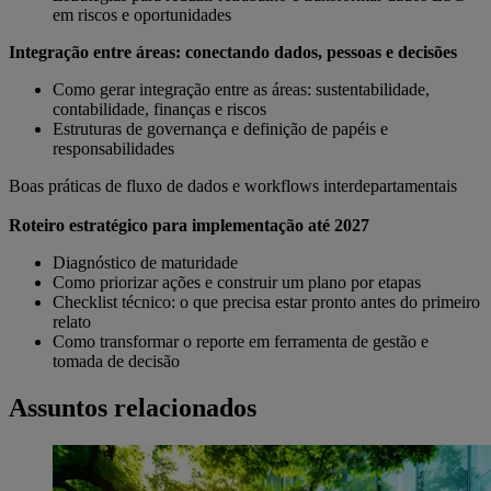
em riscos e oportunidades
Integração entre áreas: conectando dados, pessoas e decisões
Como gerar integração entre as áreas: sustentabilidade,
contabilidade, finanças e riscos
Estruturas de governança e definição de papéis e
responsabilidades
Boas práticas de fluxo de dados e workflows interdepartamentais
Roteiro estratégico para implementação até 2027
Diagnóstico de maturidade
Como priorizar ações e construir um plano por etapas
Checklist técnico: o que precisa estar pronto antes do primeiro
relato
Como transformar o reporte em ferramenta de gestão e
tomada de decisão
Assuntos relacionados