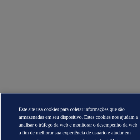
Este site usa cookies para coletar informações que são
armazenadas em seu dispositivo. Estes cookies nos ajudam a
analisar o tráfego da web e monitorar o desempenho da web
a fim de melhorar sua experiência de usuário e ajudar em