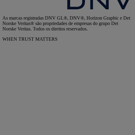
As marcas registradas DNV GL®, DNV®, Horizon Graphic e Det
Norske Veritas® são propriedades de empresas do grupo Det
Norske Veritas. Todos os direitos reservados.
WHEN TRUST MATTERS