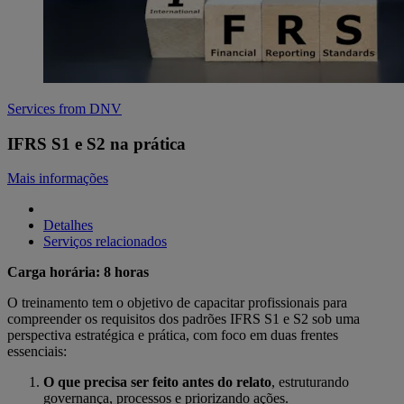
Services from DNV
IFRS S1 e S2 na prática
Mais informações
Detalhes
Serviços relacionados
Carga horária: 8 horas
O treinamento tem o objetivo de capacitar profissionais para
compreender os requisitos dos padrões IFRS S1 e S2 sob uma
perspectiva estratégica e prática, com foco em duas frentes
essenciais:
O que precisa ser feito antes do relato
, estruturando
governança, processos e priorizando ações.