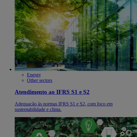
Energy
Other sectors
Atendimento ao IFRS S1 e S2
Adequação às normas IFRS S1 e S2, com foco em
sustentabilidade e clima.