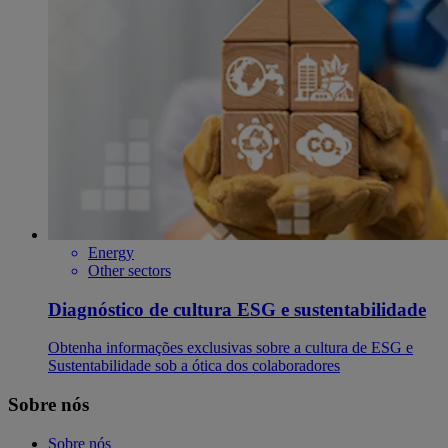
Energy
Other sectors
Diagnóstico de cultura ESG e sustentabilidade
Obtenha informações exclusivas sobre a cultura de ESG e
Sustentabilidade sob a ótica dos colaboradores
Sobre nós
Sobre nós