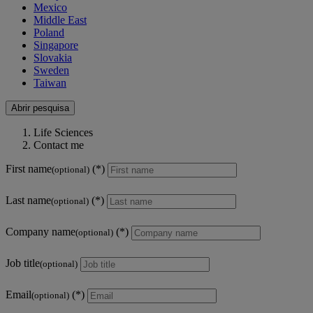
Mexico
Middle East
Poland
Singapore
Slovakia
Sweden
Taiwan
Abrir pesquisa
Life Sciences
Contact me
First name
(optional)
Last name
(optional)
Company name
(optional)
Job title
(optional)
Email
(optional)