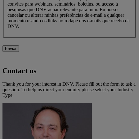
convites para webinars, seminários, boletins, ou acesso à
pesquisas que DNV achar relevante para mim. Eu posso
cancelar ou alterar minhas preferências de e-mail a qualquer
momento usando os links no rodapé dos e-mails que recebo da
DNV.
Enviar
Contact us
Thank you for your interest in DNV. Please fill out the form to ask a
question. To help us direct your enquiry please select your Industry
Type.