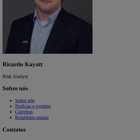
Ricardo Kayatt
Risk Analyst
Sobre nós
Sobre nós
Notícias e eventos
Carreiras
Relatórios anuais
Contatos