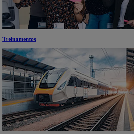
Treinamentos