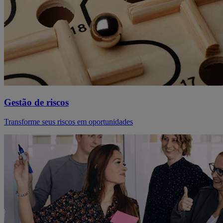
Gestão de riscos
Transforme seus riscos em oportunidades