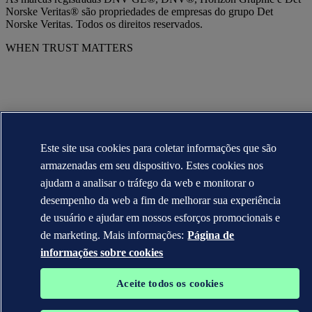
Norske Veritas® são propriedades de empresas do grupo Det
Norske Veritas. Todos os direitos reservados.
WHEN TRUST MATTERS
Este site usa cookies para coletar informações que são
armazenadas em seu dispositivo. Estes cookies nos
ajudam a analisar o tráfego da web e monitorar o
desempenho da web a fim de melhorar sua experiência
de usuário e ajudar em nossos esforços promocionais e
de marketing. Mais informações:
Página de
informações sobre cookies
Aceite todos os cookies