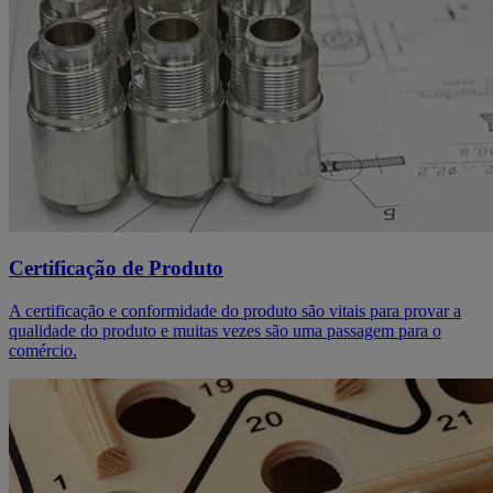
Certificação de Produto
A certificação e conformidade do produto são vitais para provar a
qualidade do produto e muitas vezes são uma passagem para o
comércio.