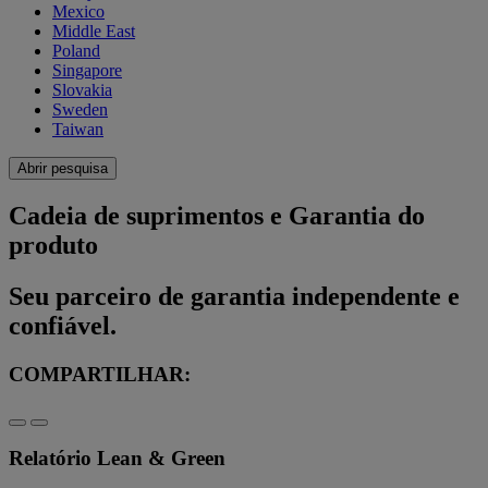
Mexico
Middle East
Poland
Singapore
Slovakia
Sweden
Taiwan
Abrir pesquisa
Cadeia de suprimentos e Garantia do
produto
Seu parceiro de garantia independente e
confiável.
COMPARTILHAR:
Relatório Lean & Green