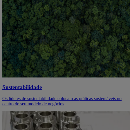
Sustentabilidade
Os líderes de sustentabilidade colocam as práticas sustentáveis no
centro de seu modelo de negócios