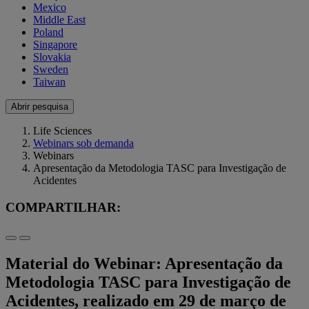
Mexico
Middle East
Poland
Singapore
Slovakia
Sweden
Taiwan
Abrir pesquisa
Life Sciences
Webinars sob demanda
Webinars
Apresentação da Metodologia TASC para Investigação de
Acidentes
COMPARTILHAR:
Material do Webinar: Apresentação da
Metodologia TASC para Investigação de
Acidentes, realizado em 29 de março de