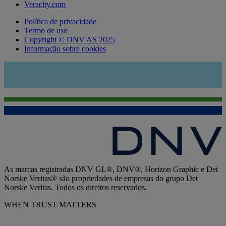
Veracity.com
Política de privacidade
Termo de uso
Copyright © DNV AS 2025
Informação sobre cookies
As marcas registradas DNV GL®, DNV®, Horizon Graphic e Det
Norske Veritas® são propriedades de empresas do grupo Det
Norske Veritas. Todos os direitos reservados.
WHEN TRUST MATTERS