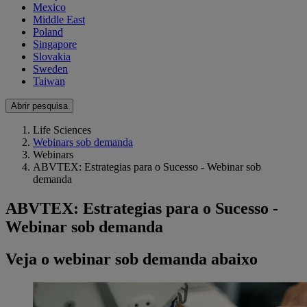
Mexico
Middle East
Poland
Singapore
Slovakia
Sweden
Taiwan
Abrir pesquisa
Life Sciences
Webinars sob demanda
Webinars
ABVTEX: Estrategias para o Sucesso - Webinar sob
demanda
ABVTEX: Estrategias para o Sucesso -
Webinar sob demanda
Veja o webinar sob demanda abaixo