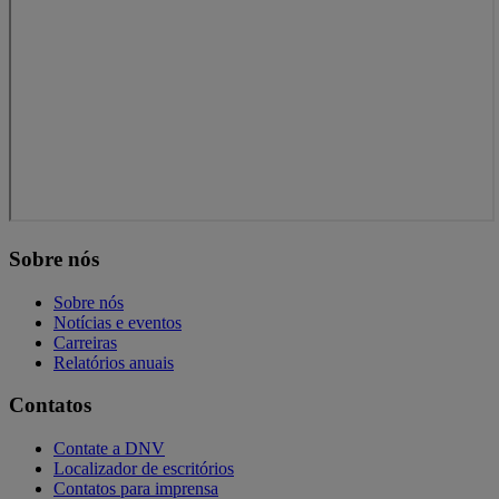
Sobre nós
Sobre nós
Notícias e eventos
Carreiras
Relatórios anuais
Contatos
Contate a DNV
Localizador de escritórios
Contatos para imprensa