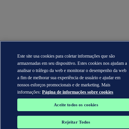
Este site usa cookies para coletar informações que são
armazenadas em seu dispositivo. Estes cookies nos ajudam a
analisar o tráfego da web e monitorar o desempenho da web
a fim de melhorar sua experiência de usuário e ajudar em
nossos esforços promocionais e de marketing. Mais
informações:
Página de informações sobre cookies
Aceite todos os cookies
Rejeitar Todos