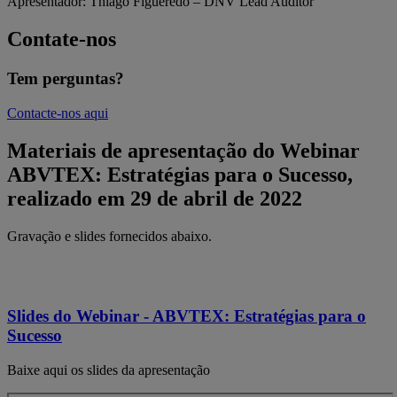
Apresentador: Thiago Figueredo – DNV Lead Auditor
Contate-nos
Tem perguntas?
Contacte-nos aqui
Materiais de apresentação do Webinar
ABVTEX: Estratégias para o Sucesso,
realizado em 29 de abril de 2022
Gravação e slides fornecidos abaixo.
Slides do Webinar - ABVTEX: Estratégias para o
Sucesso
Baixe aqui os slides da apresentação