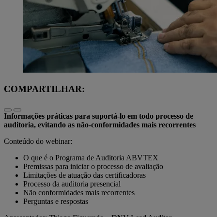
COMPARTILHAR:
Informações práticas para suportá-lo em todo processo de
auditoria, evitando as não-conformidades mais recorrentes
Conteúdo do webinar:
O que é o Programa de Auditoria ABVTEX
Premissas para iniciar o processo de avaliação
Limitações de atuação das certificadoras
Processo da auditoria presencial
Não conformidades mais recorrentes
Perguntas e respostas