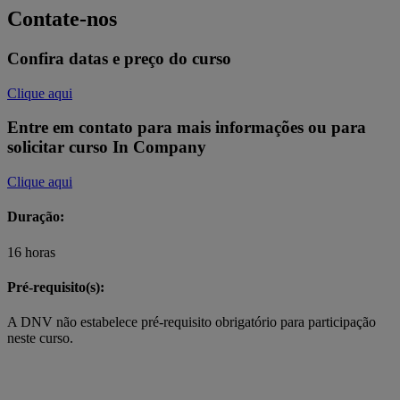
Contate-nos
Confira datas e preço do curso
Clique aqui
Entre em contato para mais informações ou para
solicitar curso In Company
Clique aqui
Duração:
16 horas
Pré-requisito(s):
A DNV não estabelece pré-requisito obrigatório para participação
neste curso.