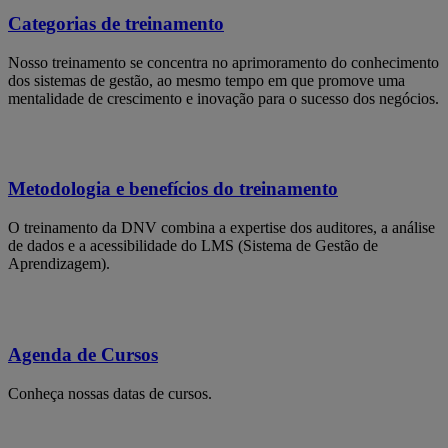
Categorias de treinamento
Nosso treinamento se concentra no aprimoramento do conhecimento
dos sistemas de gestão, ao mesmo tempo em que promove uma
mentalidade de crescimento e inovação para o sucesso dos negócios.
Metodologia e benefícios do treinamento
O treinamento da DNV combina a expertise dos auditores, a análise
de dados e a acessibilidade do LMS (Sistema de Gestão de
Aprendizagem).
Agenda de Cursos
Conheça nossas datas de cursos.