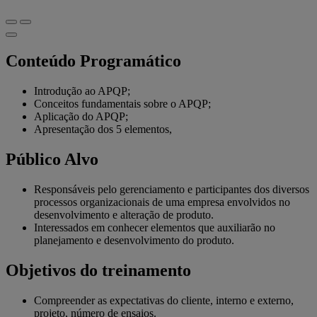
Conteúdo Programático
Introdução ao APQP;
Conceitos fundamentais sobre o APQP;
Aplicação do APQP;
Apresentação dos 5 elementos,
Público Alvo
Responsáveis pelo gerenciamento e participantes dos diversos
processos organizacionais de uma empresa envolvidos no
desenvolvimento e alteração de produto.
Interessados em conhecer elementos que auxiliarão no
planejamento e desenvolvimento do produto.
Objetivos do treinamento
Compreender as expectativas do cliente, interno e externo,
projeto, número de ensaios.