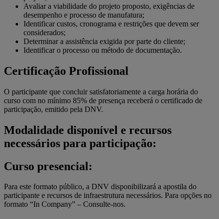
Avaliar a viabilidade do projeto proposto, exigências de
desempenho e processo de manufatura;
Identificar custos, cronograma e restrições que devem ser
considerados;
Determinar a assistência exigida por parte do cliente;
Identificar o processo ou método de documentação.
Certificação Profissional
O participante que concluir satisfatoriamente a carga horária do
curso com no mínimo 85% de presença receberá o certificado de
participação, emitido pela DNV.
Modalidade disponível e recursos
necessários para participação:
Curso presencial:
Para este formato público, a DNV disponibilizará a apostila do
participante e recursos de infraestrutura necessários. Para opções no
formato “In Company” – Consulte-nos.