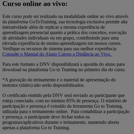
Curso online ao vivo:
Este curso pode ser realizado na modalidade online ao vivo através
da plataforma GoToTraining, sua tecnologia exclusiva permite alta
interatividade além de replicar a mesma experiência de
aprendizagem presencial quanto a prática dos conceitos, execução
de atividades individuais ou em grupo, contribuindo para uma
elevada experiência de ensino-aprendizagem em nossos cursos.
Verifique os recursos de sistema para sua melhor experiência
Consulte o Manual do Aluno Cursos a Distância ao Vivo.
Para este formato a DNV disponibilizará a apostila do aluno para
download na plataforma Go to Training no primeiro dia do curso.
*A gravação do treinamento e o material de apresentação do
instrutor (slides) não serão disponibilizados.
O certificado emitido pela DNV será enviado ao participante que
esteja conectado, com no minimo 85% de presença. O relatório de
participação e presença é extraído da ferramenta Go to Training,
utilizada para o treinamento online. Para contabilizar a participação
e presença, o participante deve fechar todos os
programas/aplicativos durante o treinamento, mantendo aberta
apenas a plataforma Go to Training.