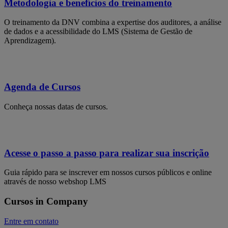
Metodologia e benefícios do treinamento
O treinamento da DNV combina a expertise dos auditores, a análise
de dados e a acessibilidade do LMS (Sistema de Gestão de
Aprendizagem).
Agenda de Cursos
Conheça nossas datas de cursos.
Acesse o passo a passo para realizar sua inscrição
Guia rápido para se inscrever em nossos cursos públicos e online
através de nosso webshop LMS
Cursos in Company
Entre em contato