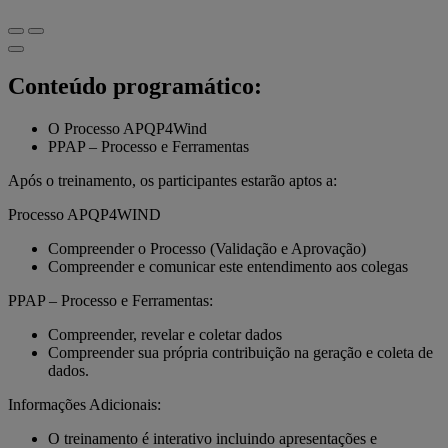
Conteúdo programático:
O Processo APQP4Wind
PPAP – Processo e Ferramentas
Após o treinamento, os participantes estarão aptos a:
Processo APQP4WIND
Compreender o Processo (Validação e Aprovação)
Compreender e comunicar este entendimento aos colegas
PPAP – Processo e Ferramentas:
Compreender, revelar e coletar dados
Compreender sua própria contribuição na geração e coleta de
dados.
Informações Adicionais:
O treinamento é interativo incluindo apresentações e