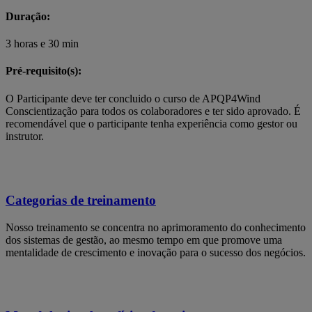
Duração:
3 horas e 30 min
Pré-requisito(s):
O Participante deve ter concluido o curso de APQP4Wind
Conscientização para todos os colaboradores e ter sido aprovado. É
recomendável que o participante tenha experiência como gestor ou
instrutor.
Categorias de treinamento
Nosso treinamento se concentra no aprimoramento do conhecimento
dos sistemas de gestão, ao mesmo tempo em que promove uma
mentalidade de crescimento e inovação para o sucesso dos negócios.