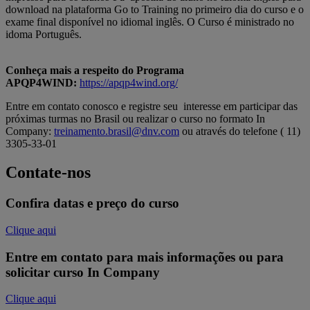
download na plataforma Go to Training no primeiro dia do curso e o
exame final disponível no idiomal inglês. O Curso é ministrado no
idoma Português.
Conheça mais a respeito do Programa
APQP4WIND:
https://apqp4wind.org/
Entre em contato conosco e registre seu interesse em participar das
próximas turmas no Brasil ou realizar o curso no formato In
Company:
treinamento.brasil@dnv.com
ou através do telefone ( 11)
3305-33-01
Contate-nos
Confira datas e preço do curso
Clique aqui
Entre em contato para mais informações ou para
solicitar curso In Company
Clique aqui