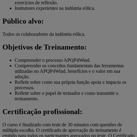
exercicios de reflexão.
Instrutores experientes na indústria eólica.
Público alvo:
Todos os colaboradores da indústria eólica.
Objetivos de Treinamento:
Compreender o processo APQP4Wind.
Compreender os conceitos fundamentais das ferramentas
utilizadas no APQP4Wind, benefícios e o valor em sua
adoção.
Refletir sobre como sua própria função apoia e impacta os
processos.
Refletir sobre o papel de treinador e como transmitir o
treinamento.
Certificação profissional:
O curso é finalizado com teste de 30 minutos com questões de
múltipla escolha. O certificado de aprovação do treinamento é
emitido para todos os participantes aprovados no teste. O Certificado