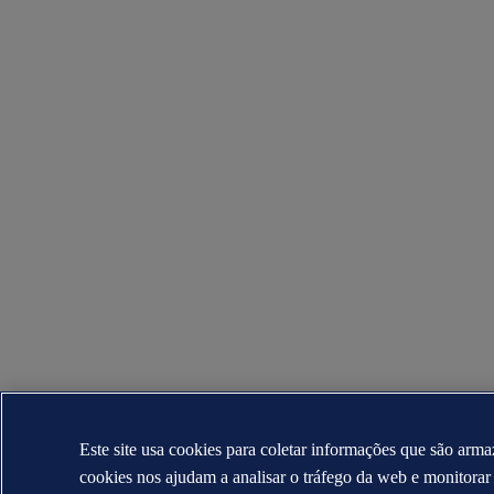
Este site usa cookies para coletar informações que são arma
cookies nos ajudam a analisar o tráfego da web e monitora