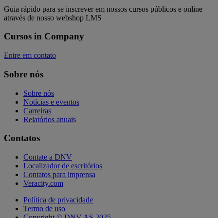
Guia rápido para se inscrever em nossos cursos públicos e online
através de nosso webshop LMS
Cursos in Company
Entre em contato
Sobre nós
Sobre nós
Notícias e eventos
Carreiras
Relatórios anuais
Contatos
Contate a DNV
Localizador de escritórios
Contatos para imprensa
Veracity.com
Política de privacidade
Termo de uso
Copyright © DNV AS 2025