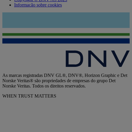
Informação sobre cookies
As marcas registradas DNV GL®, DNV®, Horizon Graphic e Det
Norske Veritas® são propriedades de empresas do grupo Det
Norske Veritas. Todos os direitos reservados.
WHEN TRUST MATTERS