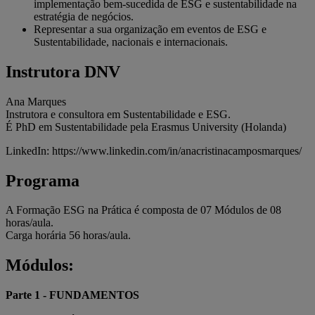
implementação bem-sucedida de ESG e sustentabilidade na
estratégia de negócios.
Representar a sua organização em eventos de ESG e
Sustentabilidade, nacionais e internacionais.
Instrutora DNV
Ana Marques
Instrutora e consultora em Sustentabilidade e ESG.
É PhD em Sustentabilidade pela Erasmus University (Holanda)
LinkedIn: https://www.linkedin.com/in/anacristinacamposmarques/
Programa
A Formação ESG na Prática é composta de 07 Módulos de 08
horas/aula.
Carga horária 56 horas/aula.
Módulos:
Parte 1 - FUNDAMENTOS