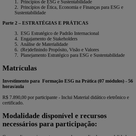
1. Princípios de ESG e Sustentabilidade
2. Princípios de Ética, Economia e Finanças para ESG e
Sustentabilidade
Parte 2 – ESTRATÉGIAS E PRÁTICAS
3. ESG Estratégico de Padrão Internacional
4. Engajamento de Stakeholders
5. Análise de Materialidade
6. (Re)definindo Propósito, Visão e Valores
7. Planejamento Estratégico para ESG e Sustentabilidade
Matrículas
Investimento para Formação ESG na Prática (07 módulos) - 56
horas/aula
R$ 7.890,00 por participante - Inclui Material didático eletrônico e
certificado.
Modalidade disponível e recursos
necessários para participação: