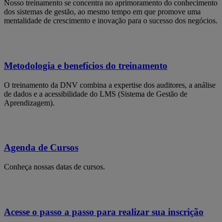
Nosso treinamento se concentra no aprimoramento do conhecimento
dos sistemas de gestão, ao mesmo tempo em que promove uma
mentalidade de crescimento e inovação para o sucesso dos negócios.
Metodologia e benefícios do treinamento
O treinamento da DNV combina a expertise dos auditores, a análise
de dados e a acessibilidade do LMS (Sistema de Gestão de
Aprendizagem).
Agenda de Cursos
Conheça nossas datas de cursos.
Acesse o passo a passo para realizar sua inscrição