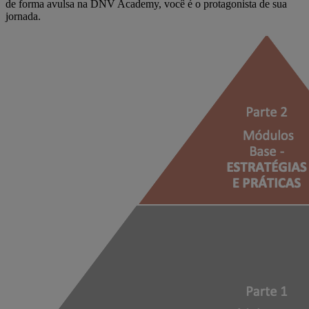
de forma avulsa na DNV Academy, você é o protagonista de sua
jornada.