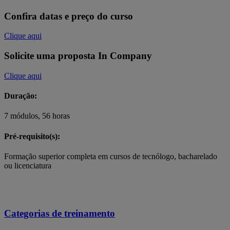
Confira datas e preço do curso
Clique aqui
Solicite uma proposta In Company
Clique aqui
Duração:
7 módulos, 56 horas
Pré-requisito(s):
Formação superior completa em cursos de tecnólogo, bacharelado
ou licenciatura
Categorias de treinamento