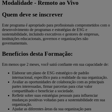
Modalidade
- Remoto ao Vivo
Quem deve se inscrever
Este programa é apropriado para profissionais comprometidos com o
desenvolvimento de programas e estratégias de ESG e
sustentabilidade, incluindo executivos e gestores de empresas,
instituições educacionais, governos e organizações não
governamentais.
Benefícios desta Formação:
Em menos que 2 meses, você sairá confiante em sua capacidade de:
Elaborar um plano de ESG estratégico de padrão
internacional, específico para a realidade da sua organização.
Avaliar as oportunidades de colaboração com as principais
partes interessadas, firmar parcerias para criar valor
compartilhado e beneficiar a sociedade.
Refletir sobre suas estratégias pessoais para influenciar
mudanças positivas voltadas para a sustentabilidade em sua
organização.
Ajudar as diferentes áreas da sua organização para