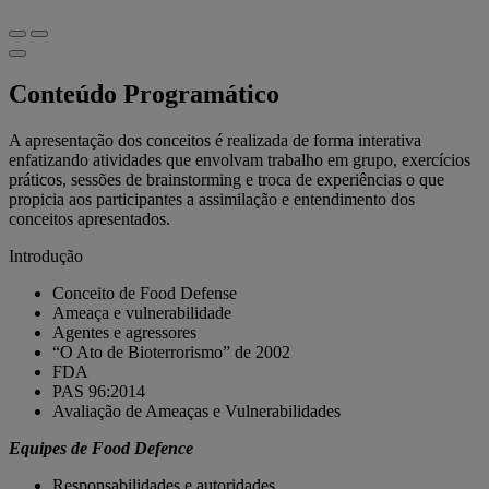
Conteúdo Programático
A apresentação dos conceitos é realizada de forma interativa
enfatizando atividades que envolvam trabalho em grupo, exercícios
práticos, sessões de brainstorming e troca de experiências o que
propicia aos participantes a assimilação e entendimento dos
conceitos apresentados.
Introdução
Conceito de Food Defense
Ameaça e vulnerabilidade
Agentes e agressores
“O Ato de Bioterrorismo” de 2002
FDA
PAS 96:2014
Avaliação de Ameaças e Vulnerabilidades
Equipes de Food Defence
Responsabilidades e autoridades