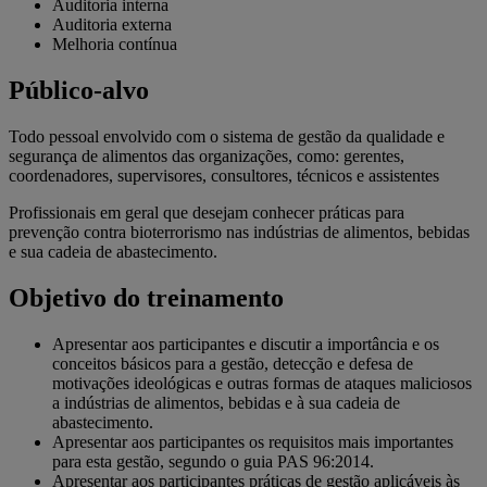
Auditoria interna
Auditoria externa
Melhoria contínua
Público-alvo
Todo pessoal envolvido com o sistema de gestão da qualidade e
segurança de alimentos das organizações, como: gerentes,
coordenadores, supervisores, consultores, técnicos e assistentes
Profissionais em geral que desejam conhecer práticas para
prevenção contra bioterrorismo nas indústrias de alimentos, bebidas
e sua cadeia de abastecimento.
Objetivo do treinamento
Apresentar aos participantes e discutir a importância e os
conceitos básicos para a gestão, detecção e defesa de
motivações ideológicas e outras formas de ataques maliciosos
a indústrias de alimentos, bebidas e à sua cadeia de
abastecimento.
Apresentar aos participantes os requisitos mais importantes
para esta gestão, segundo o guia PAS 96:2014.
Apresentar aos participantes práticas de gestão aplicáveis às