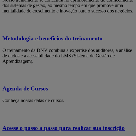
dos sistemas de gestão, ao mesmo tempo em que promove uma
mentalidade de crescimento e inovação para o sucesso dos negócios.
Metodologia e benefícios do treinamento
O treinamento da DNV combina a expertise dos auditores, a análise
de dados e a acessibilidade do LMS (Sistema de Gestão de
Aprendizagem).
Agenda de Cursos
Conheça nossas datas de cursos.
Acesse o passo a passo para realizar sua inscrição