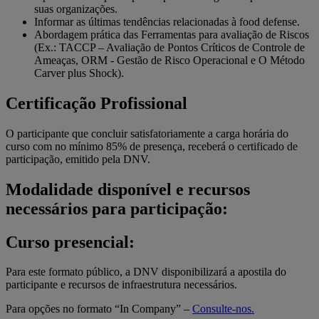
suas organizações.
Informar as últimas tendências relacionadas à food defense.
Abordagem prática das Ferramentas para avaliação de Riscos
(Ex.: TACCP – Avaliação de Pontos Críticos de Controle de
Ameaças, ORM - Gestão de Risco Operacional e O Método
Carver plus Shock).
Certificação Profissional
O participante que concluir satisfatoriamente a carga horária do
curso com no mínimo 85% de presença, receberá o certificado de
participação, emitido pela DNV.
Modalidade disponível e recursos
necessários para participação:
Curso presencial:
Para este formato público, a DNV disponibilizará a apostila do
participante e recursos de infraestrutura necessários.
Para opções no formato “In Company” –
Consulte-nos.