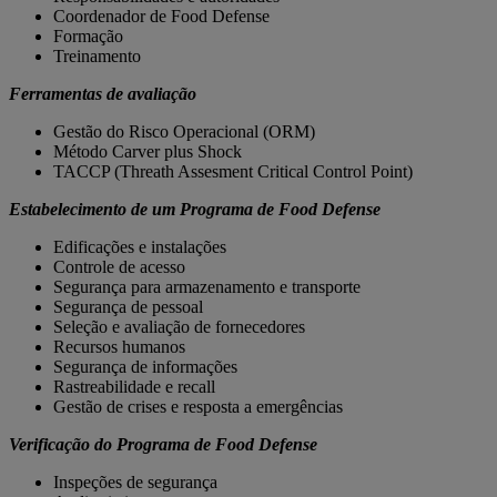
Coordenador de Food Defense
Formação
Treinamento
Ferramentas de avaliação
Gestão do Risco Operacional (ORM)
Método Carver plus Shock
TACCP (Threath Assesment Critical Control Point)
Estabelecimento de um Programa de Food Defense
Edificações e instalações
Controle de acesso
Segurança para armazenamento e transporte
Segurança de pessoal
Seleção e avaliação de fornecedores
Recursos humanos
Segurança de informações
Rastreabilidade e recall
Gestão de crises e resposta a emergências
Verificação do Programa de Food Defense
Inspeções de segurança