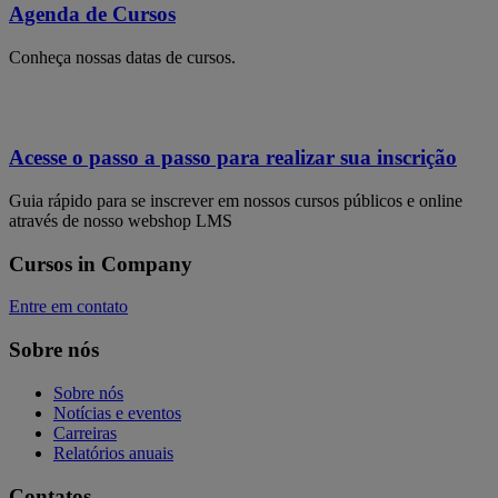
Agenda de Cursos
Conheça nossas datas de cursos.
Acesse o passo a passo para realizar sua inscrição
Guia rápido para se inscrever em nossos cursos públicos e online
através de nosso webshop LMS
Cursos in Company
Entre em contato
Sobre nós
Sobre nós
Notícias e eventos
Carreiras
Relatórios anuais
Contatos