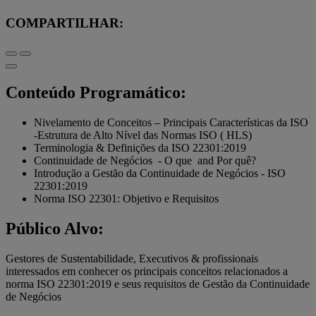
COMPARTILHAR:
Conteúdo Programático:
Nivelamento de Conceitos – Principais Características da ISO
-Estrutura de Alto Nível das Normas ISO ( HLS)
Terminologia & Definições da ISO 22301:2019
Continuidade de Negócios - O que and Por quê?
Introdução a Gestão da Continuidade de Negócios - ISO
22301:2019
Norma ISO 22301: Objetivo e Requisitos
Público Alvo:
Gestores de Sustentabilidade, Executivos & profissionais
interessados em conhecer os principais conceitos relacionados a
norma ISO 22301:2019 e seus requisitos de Gestão da Continuidade
de Negócios