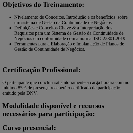
Objetivos do Treinamento:
Nivelamento de Conceitos, Introdução e os benefícios sobre
um sistema de Gestão da Continuidade de Negócios
Definições e Conceitos Chave & a Interpretação dos
Requisitos para um Sistema de Gestão da Continuidade de
Negócios em conformidade com a norma ISO 22301:2019
Ferramentas para a Elaboração e Implantação de Planos de
Gestão de Continuidade de Negócios.
Certificação Profissional:
O participante que concluir satisfatoriamente a carga horária com no
mínimo 85% de presença receberá o certificado de participação,
emitido pela DNV.
Modalidade disponível e recursos
necessários para participação:
Curso presencial: