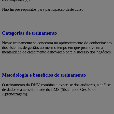
Não há pré-requisitos para participação deste curso
Categorias de treinamento
Nosso treinamento se concentra no aprimoramento do conhecimento
dos sistemas de gestão, ao mesmo tempo em que promove uma
mentalidade de crescimento e inovação para o sucesso dos negócios.
Metodologia e benefícios do treinamento
O treinamento da DNV combina a expertise dos auditores, a análise
de dados e a acessibilidade do LMS (Sistema de Gestão de
Aprendizagem).