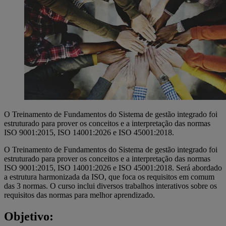
O Treinamento de Fundamentos do Sistema de gestão integrado foi
estruturado para prover os conceitos e a interpretação das normas
ISO 9001:2015, ISO 14001:2026 e ISO 45001:2018.
O Treinamento de Fundamentos do Sistema de gestão integrado foi
estruturado para prover os conceitos e a interpretação das normas
ISO 9001:2015, ISO 14001:2026 e ISO 45001:2018. Será abordado
a estrutura harmonizada da ISO, que foca os requisitos em comum
das 3 normas. O curso inclui diversos trabalhos interativos sobre os
requisitos das normas para melhor aprendizado.
Objetivo: