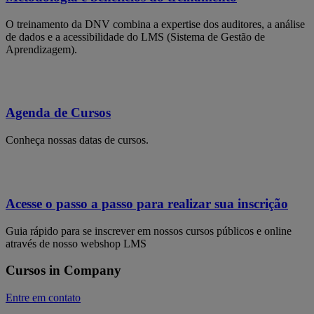
O treinamento da DNV combina a expertise dos auditores, a análise
de dados e a acessibilidade do LMS (Sistema de Gestão de
Aprendizagem).
Agenda de Cursos
Conheça nossas datas de cursos.
Acesse o passo a passo para realizar sua inscrição
Guia rápido para se inscrever em nossos cursos públicos e online
através de nosso webshop LMS
Cursos in Company
Entre em contato