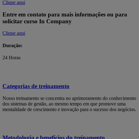
Clique aqui
Entre em contato para mais informações ou para
solicitar curso In Company
Clique aqui
Duração:
24 Horas
Categorias de treinamento
Nosso treinamento se concentra no aprimoramento do conhecimento
dos sistemas de gestão, ao mesmo tempo em que promove uma
mentalidade de crescimento e inovação para o sucesso dos negócios.
Metodologia e benefícios do treinamento