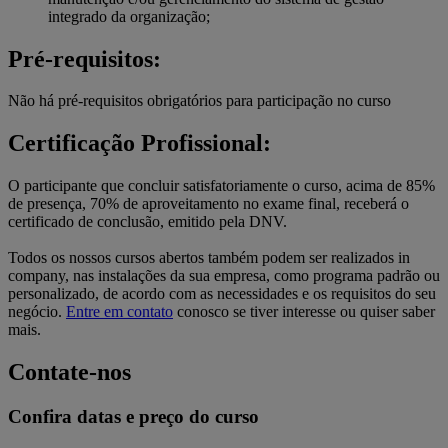
integrado da organização;
Pré-requisitos:
Não há pré-requisitos obrigatórios para participação no curso
Certificação Profissional:
O participante que concluir satisfatoriamente o curso, acima de 85%
de presença, 70% de aproveitamento no exame final, receberá o
certificado de conclusão, emitido pela DNV.
Todos os nossos cursos abertos também podem ser realizados in
company, nas instalações da sua empresa, como programa padrão ou
personalizado, de acordo com as necessidades e os requisitos do seu
negócio.
Entre em contato
conosco se tiver interesse ou quiser saber
mais.
Contate-nos
Confira datas e preço do curso