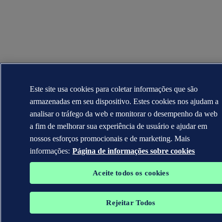
Este site usa cookies para coletar informações que são
armazenadas em seu dispositivo. Estes cookies nos ajudam a
analisar o tráfego da web e monitorar o desempenho da web
a fim de melhorar sua experiência de usuário e ajudar em
nossos esforços promocionais e de marketing. Mais
informações:
Página de informações sobre cookies
Aceite todos os cookies
Rejeitar Todos