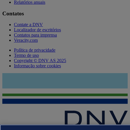
Relatórios anuais
Contatos
Contate a DNV
Localizador de escritórios
Contatos para imprensa
Veracity.com
Política de privacidade
Termo de uso
Copyright © DNV AS 2025
Informação sobre cookies