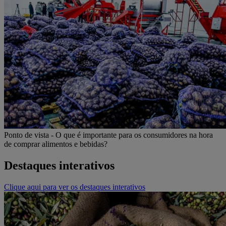
Ponto de vista - O que é importante para os consumidores na hora
de comprar alimentos e bebidas?
Destaques interativos
Clique aqui para ver os destaques interativos