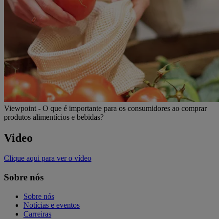
Viewpoint - O que é importante para os consumidores ao comprar
produtos alimentícios e bebidas?
Video
Clique aqui para ver o vídeo
Sobre nós
Sobre nós
Notícias e eventos
Carreiras