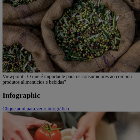
Viewpoint - O que é importante para os consumidores ao comprar
produtos alimentícios e bebidas?
Infographic
Clique aqui para ver o infográfico