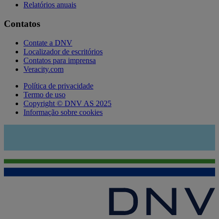
Relatórios anuais
Contatos
Contate a DNV
Localizador de escritórios
Contatos para imprensa
Veracity.com
Política de privacidade
Termo de uso
Copyright © DNV AS 2025
Informação sobre cookies