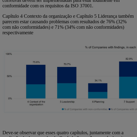
corretivas devem ser implementadas para estar totalmente em
conformidade com os requisitos da ISO 37001.
Capítulo 4 Contexto da organização e Capítulo 5 Liderança também
parecem estar causando problemas com resultados de 76% (32%
com não conformidades) e 71% (34% com não conformidades)
respectivamente
Deve-se observar que esses quatro capítulos, juntamente com a