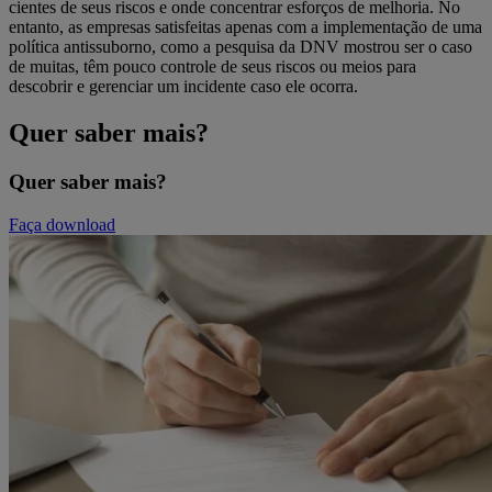
cientes de seus riscos e onde concentrar esforços de melhoria. No
entanto, as empresas satisfeitas apenas com a implementação de uma
política antissuborno, como a pesquisa da DNV mostrou ser o caso
de muitas, têm pouco controle de seus riscos ou meios para
descobrir e gerenciar um incidente caso ele ocorra.
Quer saber mais?
Quer saber mais?
Faça download