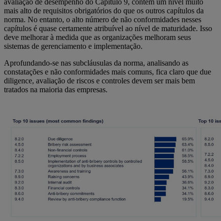
avaliação de desempenho do Capítulo 9, contêm um nível muito
mais alto de requisitos obrigatórios do que os outros capítulos da
norma. No entanto, o alto número de não conformidades nesses
capítulos é quase certamente atribuível ao nível de maturidade. Isso
deve melhorar à medida que as organizações melhoram seus
sistemas de gerenciamento e implementação.
Aprofundando-se nas subcláusulas da norma, analisando as
constatações e não conformidades mais comuns, fica claro que due
diligence, avaliação de riscos e controles devem ser mais bem
tratados na maioria das empresas.