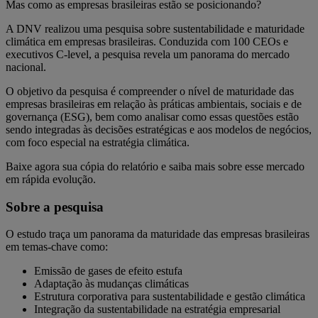
Mas como as empresas brasileiras estão se posicionando?
A DNV realizou uma pesquisa sobre sustentabilidade e maturidade
climática em empresas brasileiras. Conduzida com 100 CEOs e
executivos C-level, a pesquisa revela um panorama do mercado
nacional.
O objetivo da pesquisa é compreender o nível de maturidade das
empresas brasileiras em relação às práticas ambientais, sociais e de
governança (ESG), bem como analisar como essas questões estão
sendo integradas às decisões estratégicas e aos modelos de negócios,
com foco especial na estratégia climática.
Baixe agora sua cópia do relatório e saiba mais sobre esse mercado
em rápida evolução.
Sobre a pesquisa
O estudo traça um panorama da maturidade das empresas brasileiras
em temas-chave como:
Emissão de gases de efeito estufa
Adaptação às mudanças climáticas
Estrutura corporativa para sustentabilidade e gestão climática
Integração da sustentabilidade na estratégia empresarial