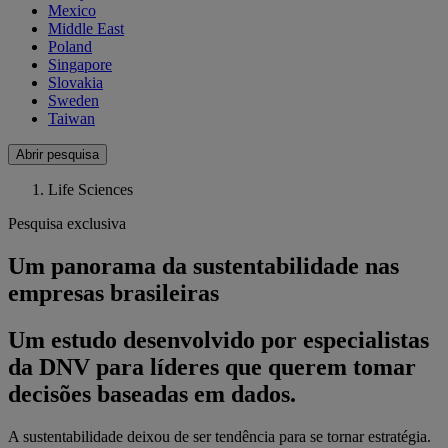
Mexico
Middle East
Poland
Singapore
Slovakia
Sweden
Taiwan
Abrir pesquisa
Life Sciences
Pesquisa exclusiva
Um panorama da sustentabilidade nas
empresas brasileiras
Um estudo desenvolvido por especialistas
da DNV para líderes que querem tomar
decisões baseadas em dados.
A sustentabilidade deixou de ser tendência para se tornar estratégia.