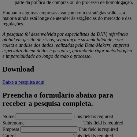
parte da política de compras ou do processo de homologação.
Enquanto algumas empresas avançam com estratégias sólidas, a
maioria ainda está longe de atender às exigências do mercado e das
regulações.
A pesquisa foi desenvolvida por especialistas da DNV, referência
global em gestão de riscos, segurança e sustentabilidade, com
coleta e análise dos dados realizadas pela Data-Makers, empresa
especializada em dados e pesquisa, garantindo rigor
metodológico
e imparcialidade ao longo de todo o processo.
Download
Baixe a pesquisa aqui
Preencha o formulário abaixo para
receber a pesquisa completa.
Nome
This field is required
Sobrenome
This field is required
Empresa
This field is required
Cargo
This field is required